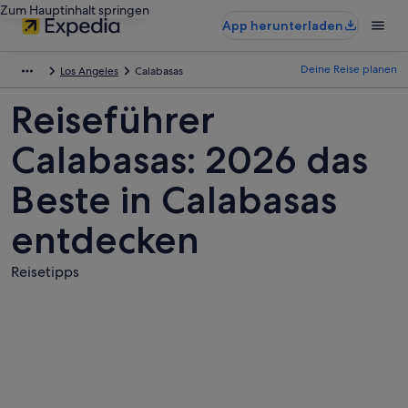
Zum Hauptinhalt springen
App herunterladen
Deine Reise planen
Los Angeles
Calabasas
Reiseführer
Calabasas: 2026 das
Beste in Calabasas
entdecken
Reisetipps