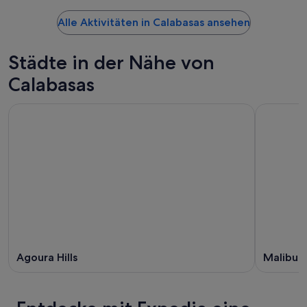
Alle Aktivitäten in Calabasas ansehen
Städte in der Nähe von
Calabasas
Agoura Hills
Malibu