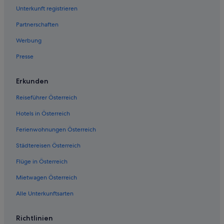
Unterkunft registrieren
Partnerschaften
Werbung
Presse
Erkunden
Reiseführer Österreich
Hotels in Österreich
Ferienwohnungen Österreich
Städtereisen Österreich
Flüge in Österreich
Mietwagen Österreich
Alle Unterkunftsarten
Richtlinien