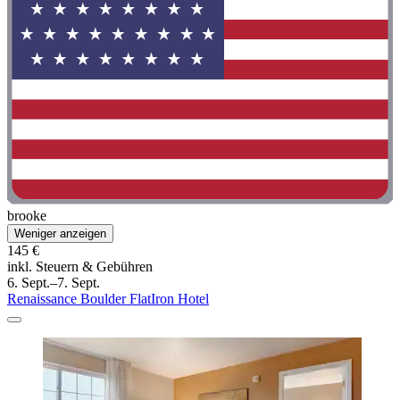
brooke
Weniger anzeigen
145 €
inkl. Steuern & Gebühren
6. Sept.–7. Sept.
Renaissance Boulder FlatIron Hotel