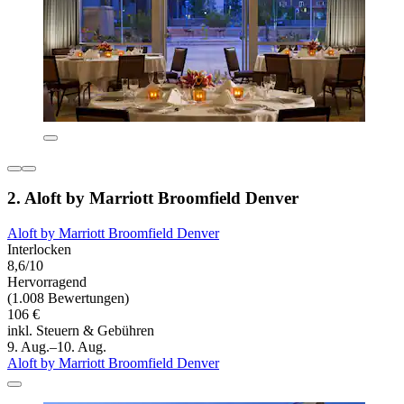
2. Aloft by Marriott Broomfield Denver
Aloft by Marriott Broomfield Denver
Interlocken
8,6/10
Hervorragend
(1.008 Bewertungen)
106 €
inkl. Steuern & Gebühren
9. Aug.–10. Aug.
Aloft by Marriott Broomfield Denver