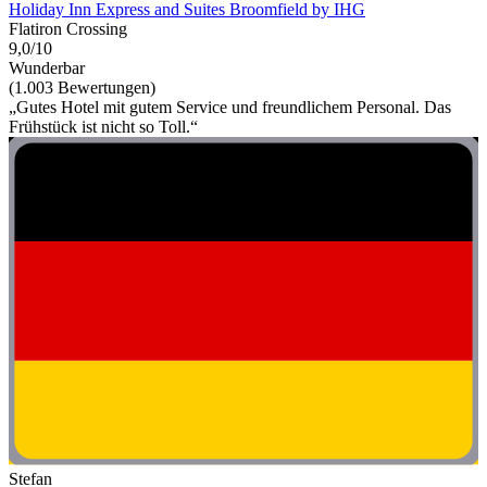
Holiday Inn Express and Suites Broomfield by IHG
Flatiron Crossing
9,0/10
Wunderbar
(1.003 Bewertungen)
„Gutes Hotel mit gutem Service und freundlichem Personal. Das
Frühstück ist nicht so Toll.“
Stefan