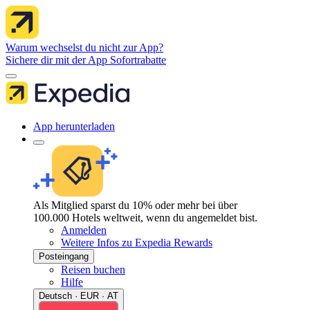
Warum wechselst du nicht zur App?
Sichere dir mit der App Sofortrabatte
App herunterladen
Als Mitglied sparst du 10% oder mehr bei über
100.000 Hotels weltweit, wenn du angemeldet bist.
Anmelden
Weitere Infos zu Expedia Rewards
Posteingang
Reisen buchen
Hilfe
Deutsch · EUR · AT