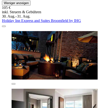
Weniger anzeigen
105 €
inkl. Steuern & Gebühren
30. Aug.–31. Aug.
Holiday Inn Express and Suites Broomfield by IHG