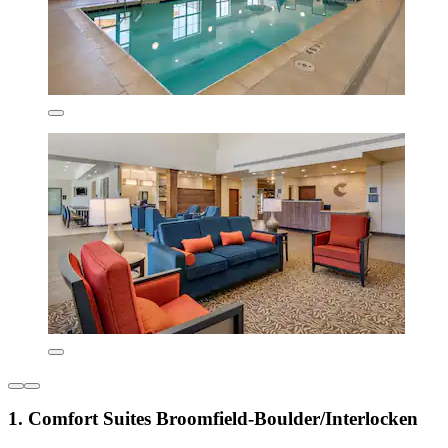
1. Comfort Suites Broomfield-Boulder/Interlocken