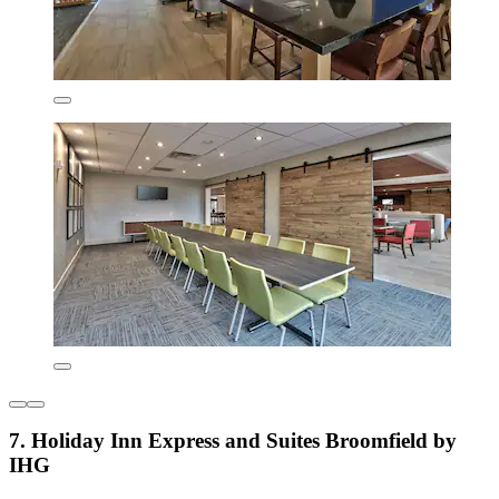
7. Holiday Inn Express and Suites Broomfield by
IHG