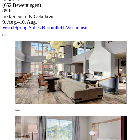
(652 Bewertungen)
85 €
inkl. Steuern & Gebühren
9. Aug.–10. Aug.
WoodSpring Suites Broomfield-Westminster