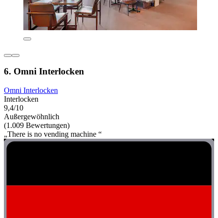
6. Omni Interlocken
Omni Interlocken
Interlocken
9,4/10
Außergewöhnlich
(1.009 Bewertungen)
„There is no vending machine “