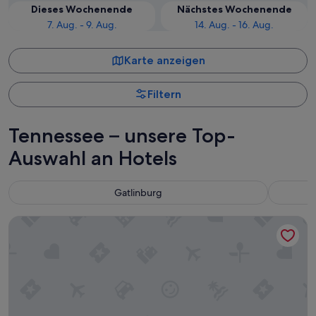
Dieses Wochenende
Nächstes Wochenende
7. Aug. - 9. Aug.
14. Aug. - 16. Aug.
Karte anzeigen
Filtern
Tennessee – unsere Top-
Auswahl an Hotels
Gatlinburg
RiverStone Condo Resort & Spa