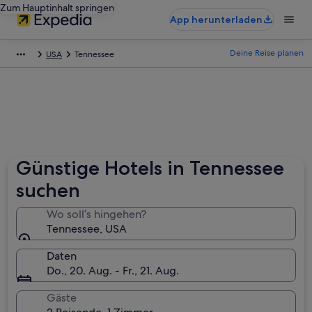
Zum Hauptinhalt springen
App herunterladen
Deine Reise planen
USA
Tennessee
Günstige Hotels in Tennessee
suchen
Wo soll’s hingehen?
Tennessee, USA
Daten
Do., 20. Aug. - Fr., 21. Aug.
Gäste