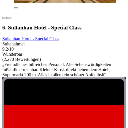
6. Sultanhan Hotel - Special Class
Sultanhan Hotel - Special Class
Sultanahmet
9,2/10
Wunderbar
(2.270 Bewertungen)
„Freundliches hilfreiches Personal. Alle Sehenswürdigkeiten
fußläufic erreichbar. Kleiner Kiosk direkt neben dem Hotel ,
Supermarkt 200 m. Alles in allem ein schöner Aufenthslt“