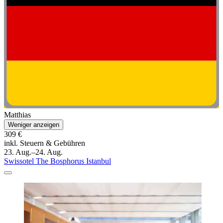
Matthias
Weniger anzeigen
309 €
inkl. Steuern & Gebühren
23. Aug.–24. Aug.
Swissotel The Bosphorus Istanbul