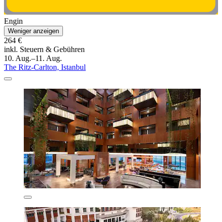
Engin
Weniger anzeigen
264 €
inkl. Steuern & Gebühren
10. Aug.–11. Aug.
The Ritz-Carlton, Istanbul