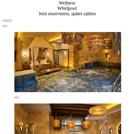
Wellness
Whirlpool
Jetzt reservieren, später zahlen