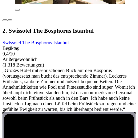
2. Swissotel The Bosphorus Istanbul
Swissotel The Bosphorus Istanbul
Beşiktaş
9,4/10
Außergewöhnlich
(1.318 Bewertungen)
„Großes Hotel mit sehr schönen Blick auf den Bosporus
(vorausgesetzt man bucht das entsprechende Zimmer). Leckeres
Frühstück, saubere Zimmer und äußerst bequeme Betten. Die
Annehmlichkeiten wie Pool und Fitnessstudio sind super. Womit ich
überhaupt nicht einverstanden bin, ist das unaufmerksame Personal
sowohl beim Frühstück als auch in den Bars. Ich habe auch keine
Lust jeden Tag nach einen Löffel beim Frühstück zu fragen und eine
gefühlte Ewigkeit zu warten, bis ich überhaupt bedient werde.“