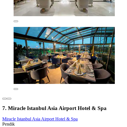
7. Miracle Istanbul Asia Airport Hotel & Spa
Miracle Istanbul Asia Airport Hotel & Spa
Pendik