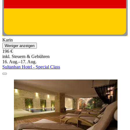
Karin
Weniger anzeigen
196 €
inkl. Steuern & Gebühren
16. Aug.–17. Aug.
Sultanhan Hotel - Special Class