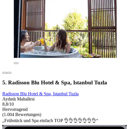
5. Radisson Blu Hotel & Spa, Istanbul Tuzla
Radisson Blu Hotel & Spa, Istanbul Tuzla
Aydınlı Mahallesi
8,8/10
Hervorragend
(1.004 Bewertungen)
„Frühstück und Spa einfach TOP 👌👌👌👌👌👌👌“