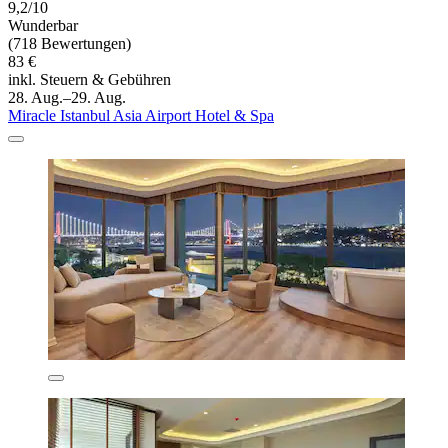
9,2/10
Wunderbar
(718 Bewertungen)
83 €
inkl. Steuern & Gebühren
28. Aug.–29. Aug.
Miracle Istanbul Asia Airport Hotel & Spa