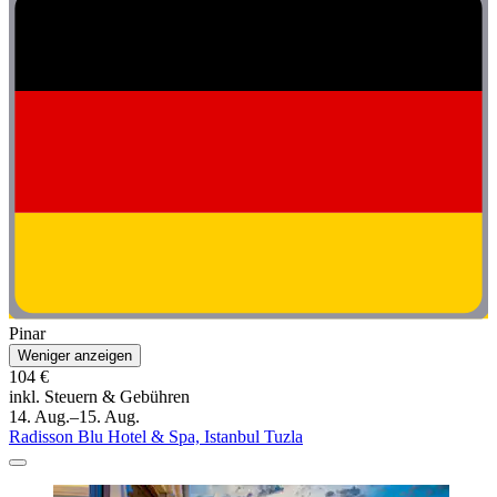
Pinar
Weniger anzeigen
104 €
inkl. Steuern & Gebühren
14. Aug.–15. Aug.
Radisson Blu Hotel & Spa, Istanbul Tuzla