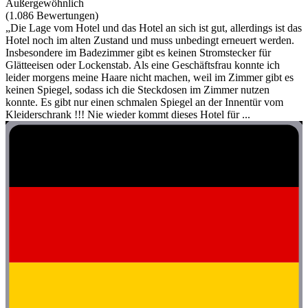
Außergewöhnlich
(1.086 Bewertungen)
„Die Lage vom Hotel und das Hotel an sich ist gut, allerdings ist das
Hotel noch im alten Zustand und muss unbedingt erneuert werden.
Insbesondere im Badezimmer gibt es keinen Stromstecker für
Glätteeisen oder Lockenstab. Als eine Geschäftsfrau konnte ich
leider morgens meine Haare nicht machen, weil im Zimmer gibt es
keinen Spiegel, sodass ich die Steckdosen im Zimmer nutzen
konnte. Es gibt nur einen schmalen Spiegel an der Innentür vom
Kleiderschrank !!! Nie wieder kommt dieses Hotel für ...