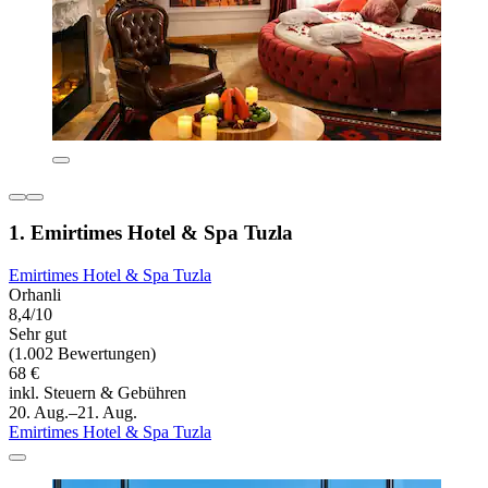
1. Emirtimes Hotel & Spa Tuzla
Emirtimes Hotel & Spa Tuzla
Orhanli
8,4/10
Sehr gut
(1.002 Bewertungen)
68 €
inkl. Steuern & Gebühren
20. Aug.–21. Aug.
Emirtimes Hotel & Spa Tuzla