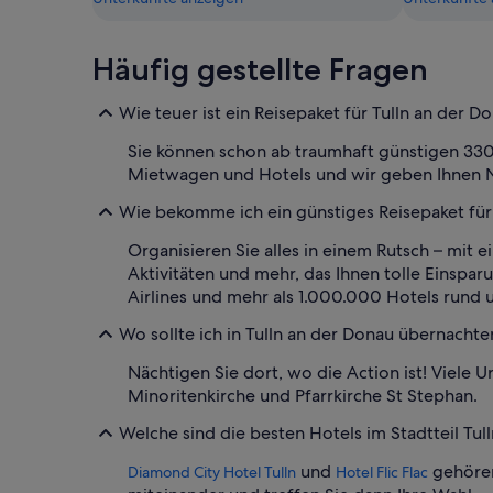
Häufig gestellte Fragen
Wie teuer ist ein Reisepaket für Tulln an der D
Sie können schon ab traumhaft günstigen 330 
Mietwagen und Hotels und wir geben Ihnen N
Wie bekomme ich ein günstiges Reisepaket für
Organisieren Sie alles in einem Rutsch – mit
Aktivitäten und mehr, das Ihnen tolle Einspa
Airlines und mehr als 1.000.000 Hotels rund 
Wo sollte ich in Tulln an der Donau übernachte
Nächtigen Sie dort, wo die Action ist! Viel
Minoritenkirche und Pfarrkirche St Stephan.
Welche sind die besten Hotels im Stadtteil Tul
und
gehören
Diamond City Hotel Tulln
Hotel Flic Flac