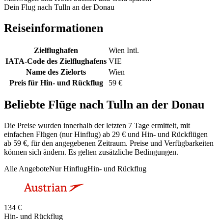
Dein Flug nach Tulln an der Donau
Reiseinformationen
Zielflughafen
Wien Intl.
IATA-Code des Zielflughafens
VIE
Name des Zielorts
Wien
Preis für Hin- und Rückflug
59 €
Beliebte Flüge nach Tulln an der Donau
Die Preise wurden innerhalb der letzten 7 Tage ermittelt, mit
einfachen Flügen (nur Hinflug) ab 29 € und Hin- und Rückflügen
ab 59 €, für den angegebenen Zeitraum. Preise und Verfügbarkeiten
können sich ändern. Es gelten zusätzliche Bedingungen.
Alle Angebote
Nur Hinflug
Hin- und Rückflug
134 €
Hin- und Rückflug