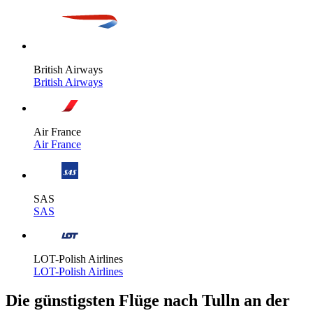
British Airways
British Airways
Air France
Air France
SAS
SAS
LOT-Polish Airlines
LOT-Polish Airlines
Die günstigsten Flüge nach Tulln an der