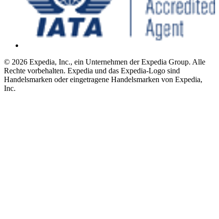
© 2026 Expedia, Inc., ein Unternehmen der Expedia Group. Alle
Rechte vorbehalten. Expedia und das Expedia-Logo sind
Handelsmarken oder eingetragene Handelsmarken von Expedia,
Inc.