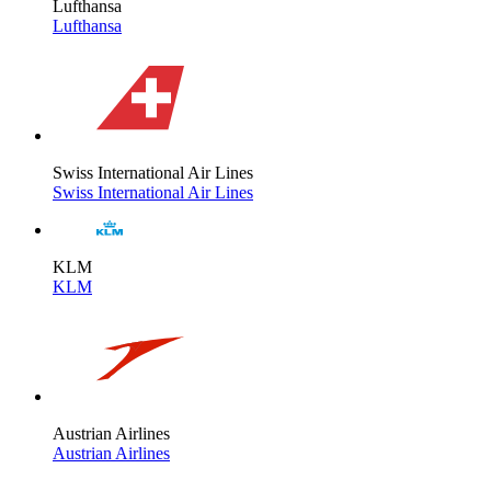
Lufthansa
Lufthansa
Swiss International Air Lines
Swiss International Air Lines
KLM
KLM
Austrian Airlines
Austrian Airlines