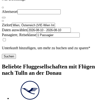
Abreiseort
Zielort
Daten auswählen
Passagiere, Reiseklasse
Unterkunft hinzufügen, um mehr zu buchen und zu sparen*
Suchen
Beliebte Fluggesellschaften mit Flügen
nach Tulln an der Donau