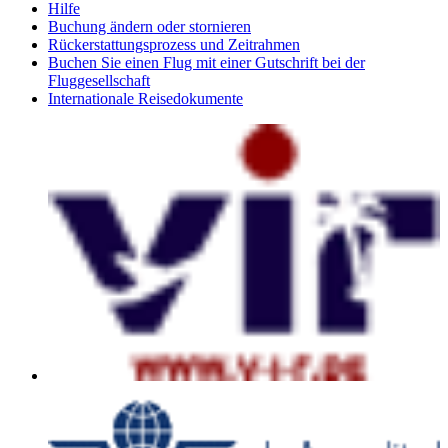
Hilfe
Buchung ändern oder stornieren
Rückerstattungsprozess und Zeitrahmen
Buchen Sie einen Flug mit einer Gutschrift bei der
Fluggesellschaft
Internationale Reisedokumente