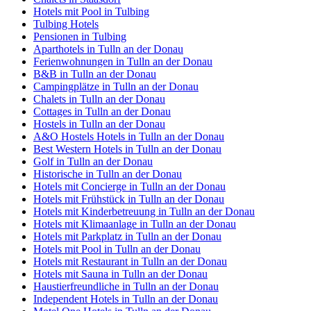
Hotels mit Pool in Tulbing
Tulbing Hotels
Pensionen in Tulbing
Aparthotels in Tulln an der Donau
Ferienwohnungen in Tulln an der Donau
B&B in Tulln an der Donau
Campingplätze in Tulln an der Donau
Chalets in Tulln an der Donau
Cottages in Tulln an der Donau
Hostels in Tulln an der Donau
A&O Hostels Hotels in Tulln an der Donau
Best Western Hotels in Tulln an der Donau
Golf in Tulln an der Donau
Historische in Tulln an der Donau
Hotels mit Concierge in Tulln an der Donau
Hotels mit Frühstück in Tulln an der Donau
Hotels mit Kinderbetreuung in Tulln an der Donau
Hotels mit Klimaanlage in Tulln an der Donau
Hotels mit Parkplatz in Tulln an der Donau
Hotels mit Pool in Tulln an der Donau
Hotels mit Restaurant in Tulln an der Donau
Hotels mit Sauna in Tulln an der Donau
Haustierfreundliche in Tulln an der Donau
Independent Hotels in Tulln an der Donau