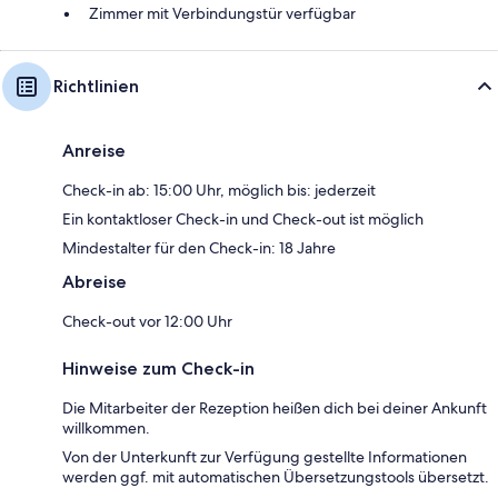
Zimmer mit Verbindungstür verfügbar
Richtlinien
Anreise
Check-in ab: 15:00 Uhr, möglich bis: jederzeit
Ein kontaktloser Check-in und Check-out ist möglich
Mindestalter für den Check-in: 18 Jahre
Abreise
Check-out vor 12:00 Uhr
Hinweise zum Check-in
Die Mitarbeiter der Rezeption heißen dich bei deiner Ankunft
willkommen.
Von der Unterkunft zur Verfügung gestellte Informationen
werden ggf. mit automatischen Übersetzungstools übersetzt.