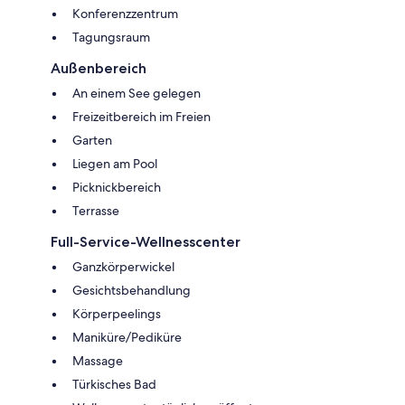
Konferenzzentrum
Tagungsraum
Außenbereich
An einem See gelegen
Freizeitbereich im Freien
Garten
Liegen am Pool
Picknickbereich
Terrasse
Full-Service-Wellnesscenter
Ganzkörperwickel
Gesichtsbehandlung
Körperpeelings
Maniküre/Pediküre
Massage
Türkisches Bad