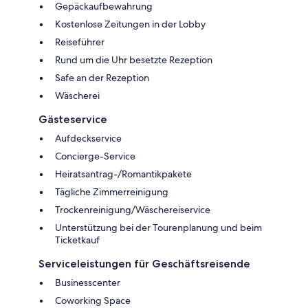
Gepäckaufbewahrung
Kostenlose Zeitungen in der Lobby
Reiseführer
Rund um die Uhr besetzte Rezeption
Safe an der Rezeption
Wäscherei
Gästeservice
Aufdeckservice
Concierge-Service
Heiratsantrag-/Romantikpakete
Tägliche Zimmerreinigung
Trockenreinigung/Wäschereiservice
Unterstützung bei der Tourenplanung und beim
Ticketkauf
Serviceleistungen für Geschäftsreisende
Businesscenter
Coworking Space