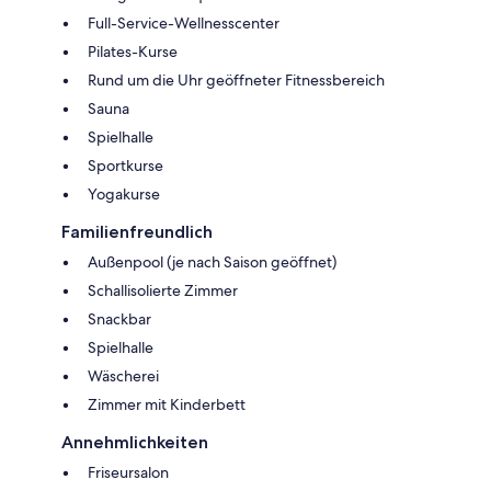
Full-Service-Wellnesscenter
Pilates-Kurse
Rund um die Uhr geöffneter Fitnessbereich
Sauna
Spielhalle
Sportkurse
Yogakurse
Familienfreundlich
Außenpool (je nach Saison geöffnet)
Schallisolierte Zimmer
Snackbar
Spielhalle
Wäscherei
Zimmer mit Kinderbett
Annehmlichkeiten
Friseursalon