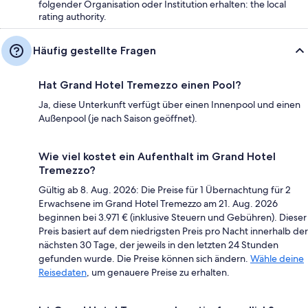
folgender Organisation oder Institution erhalten: the local
rating authority.
Häufig gestellte Fragen
Hat Grand Hotel Tremezzo einen Pool?
Ja, diese Unterkunft verfügt über einen Innenpool und einen
Außenpool (je nach Saison geöffnet).
Wie viel kostet ein Aufenthalt im Grand Hotel
Tremezzo?
Gültig ab 8. Aug. 2026: Die Preise für 1 Übernachtung für 2
Erwachsene im Grand Hotel Tremezzo am 21. Aug. 2026
beginnen bei 3.971 € (inklusive Steuern und Gebühren). Dieser
Preis basiert auf dem niedrigsten Preis pro Nacht innerhalb der
nächsten 30 Tage, der jeweils in den letzten 24 Stunden
gefunden wurde. Die Preise können sich ändern.
Wähle deine
Reisedaten
, um genauere Preise zu erhalten.