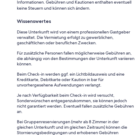
Informationen. Gebühren und Kautionen enthalten eventuell
keine Steuern und können sich ändern.
Wissenswertes
Diese Unterkunft wird von einem professionellen Gastgeber
verwaltet. Die Vermietung erfolgt zu gewerblichen,
geschäftlichen oder beruflichen Zwecken.
Für zusätzliche Personen fallen möglicherweise Gebühren an,
die abhängig von den Bestimmungen der Unterkunft variieren
können.
Beim Check-in werden ggf. ein Lichtbildausweis und eine
Kreditkarte, Debitkarte oder Kaution in bar für
unvorhergesehene Aufwendungen verlangt.
Je nach Verfügbarkeit beim Check-in wird versucht,
Sonderwünschen entgegenzukommen, sie können jedoch
nicht garantiert werden. Eventuell fallen zusätzliche Gebühren
an.
Bei Gruppenreservierungen (mehr als 8 Zimmer in der
gleichen Unterkunft und im gleichen Zeitraum) können die
Stornierungsbedingungen und erhobenen Gebühren