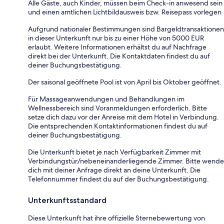
Alle Gäste, auch Kinder, müssen beim Check-in anwesend sein
und einen amtlichen Lichtbildausweis bzw. Reisepass vorlegen
Aufgrund nationaler Bestimmungen sind Bargeldtransaktionen
in dieser Unterkunft nur bis zu einer Höhe von 5000 EUR
erlaubt. Weitere Informationen erhältst du auf Nachfrage
direkt bei der Unterkunft. Die Kontaktdaten findest du auf
deiner Buchungsbestätigung.
Der saisonal geöffnete Pool ist von April bis Oktober geöffnet.
Für Massageanwendungen und Behandlungen im
Wellnessbereich sind Voranmeldungen erforderlich. Bitte
setze dich dazu vor der Anreise mit dem Hotel in Verbindung.
Die entsprechenden Kontaktinformationen findest du auf
deiner Buchungsbestätigung.
Die Unterkunft bietet je nach Verfügbarkeit Zimmer mit
Verbindungstür/nebeneinanderliegende Zimmer. Bitte wende
dich mit deiner Anfrage direkt an deine Unterkunft. Die
Telefonnummer findest du auf der Buchungsbestätigung.
Unterkunftsstandard
Diese Unterkunft hat ihre offizielle Sternebewertung von