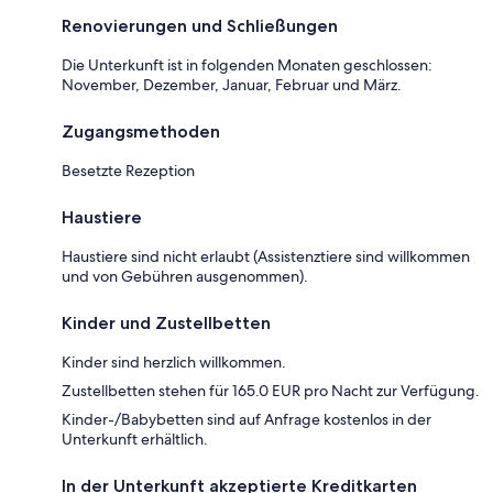
Renovierungen und Schließungen
Die Unterkunft ist in folgenden Monaten geschlossen:
November, Dezember, Januar, Februar und März.
Zugangsmethoden
Besetzte Rezeption
Haustiere
Haustiere sind nicht erlaubt (Assistenztiere sind willkommen
und von Gebühren ausgenommen).
Kinder und Zustellbetten
Kinder sind herzlich willkommen.
Zustellbetten stehen für 165.0 EUR pro Nacht zur Verfügung.
Kinder-/Babybetten sind auf Anfrage kostenlos in der
Unterkunft erhältlich.
In der Unterkunft akzeptierte Kreditkarten