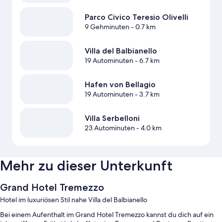
Parco Civico Teresio Olivelli
9 Gehminuten
- 0.7 km
Villa del Balbianello
19 Autominuten
- 6.7 km
Hafen von Bellagio
19 Autominuten
- 3.7 km
Villa Serbelloni
23 Autominuten
- 4.0 km
Mehr zu dieser Unterkunft
Grand Hotel Tremezzo
Hotel im luxuriösen Stil nahe Villa del Balbianello
Bei einem Aufenthalt im Grand Hotel Tremezzo kannst du dich auf ein