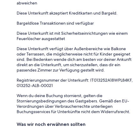
abweichen
Diese Unterkunft akzeptiert Kreditkarten und Bargeld.
Bargeldlose Transaktionen sind verfügbar
Diese Unterkunft ist mit Sicherheitseinrichtungen wie einem
Feuerlöscher ausgestattet
Diese Unterkunft verfügt über Außenbereiche wie Balkone
oder Terrassen, die möglicherweise nicht für Kinder geeignet
sind. Bei Bedenken wende dich am besten vor deiner Ankunft
direkt an die Unterkunft, um sicherzustellen, dass dir ein
passendes Zimmer zur Verfügung gestellt wird.
Registrierungsnummer der Unterkunft: IT013252A18WPL84KF,
013252-ALB-00021
Wenn du deine Buchung stornierst, gelten die
Stornierungsbedingungen des Gastgebers. Gemäß den EU-
Verordnungen über Verbraucherrechte unterliegen
Buchungsservices für Unterkünfte nicht dem Widerrufsrecht.
Was wir noch erwähnen sollten