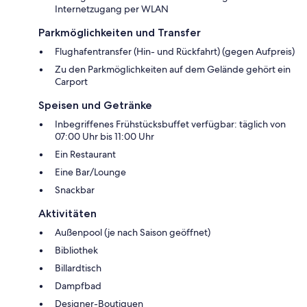
Internetzugang per WLAN
Parkmöglichkeiten und Transfer
Flughafentransfer (Hin- und Rückfahrt) (gegen Aufpreis)
Zu den Parkmöglichkeiten auf dem Gelände gehört ein
Carport
Speisen und Getränke
Inbegriffenes Frühstücksbuffet verfügbar: täglich von
07:00 Uhr bis 11:00 Uhr
Ein Restaurant
Eine Bar/Lounge
Snackbar
Aktivitäten
Außenpool (je nach Saison geöffnet)
Bibliothek
Billardtisch
Dampfbad
Designer-Boutiquen