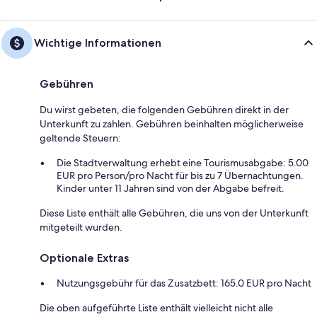
Wichtige Informationen
Gebühren
Du wirst gebeten, die folgenden Gebühren direkt in der
Unterkunft zu zahlen. Gebühren beinhalten möglicherweise
geltende Steuern:
Die Stadtverwaltung erhebt eine Tourismusabgabe: 5.00
EUR pro Person/pro Nacht für bis zu 7 Übernachtungen.
Kinder unter 11 Jahren sind von der Abgabe befreit.
Diese Liste enthält alle Gebühren, die uns von der Unterkunft
mitgeteilt wurden.
Optionale Extras
Nutzungsgebühr für das Zusatzbett: 165.0 EUR pro Nacht
Die oben aufgeführte Liste enthält vielleicht nicht alle