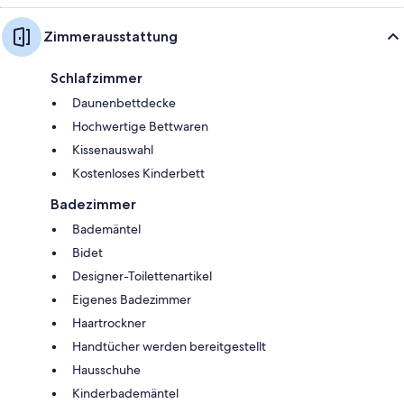
Zimmerausstattung
Schlafzimmer
Daunenbettdecke
Hochwertige Bettwaren
Kissenauswahl
Kostenloses Kinderbett
Badezimmer
Bademäntel
Bidet
Designer-Toilettenartikel
Eigenes Badezimmer
Haartrockner
Handtücher werden bereitgestellt
Hausschuhe
Kinderbademäntel