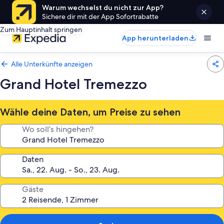
Warum wechselst du nicht zur App?
Sichere dir mit der App Sofortrabatte
Zum Hauptinhalt springen
App herunterladen
Alle Unterkünfte anzeigen
Grand Hotel Tremezzo
Wähle deine Daten, um Preise zu sehen
Wo soll’s hingehen?
Daten
Gäste