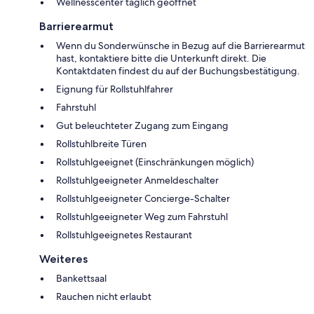
Wellnesscenter täglich geöffnet
Barrierearmut
Wenn du Sonderwünsche in Bezug auf die Barrierearmut
hast, kontaktiere bitte die Unterkunft direkt. Die
Kontaktdaten findest du auf der Buchungsbestätigung.
Eignung für Rollstuhlfahrer
Fahrstuhl
Gut beleuchteter Zugang zum Eingang
Rollstuhlbreite Türen
Rollstuhlgeeignet (Einschränkungen möglich)
Rollstuhlgeeigneter Anmeldeschalter
Rollstuhlgeeigneter Concierge-Schalter
Rollstuhlgeeigneter Weg zum Fahrstuhl
Rollstuhlgeeignetes Restaurant
Weiteres
Bankettsaal
Rauchen nicht erlaubt