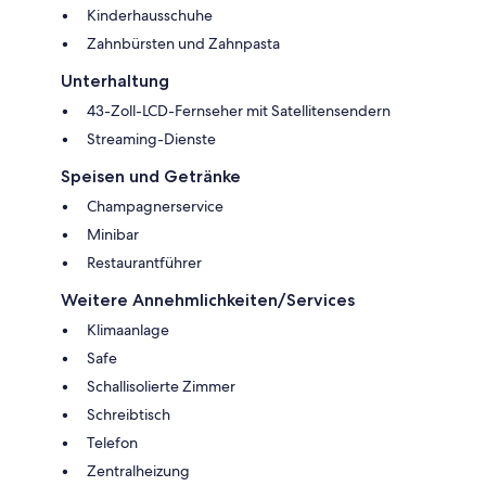
Kinderhausschuhe
Zahnbürsten und Zahnpasta
Unterhaltung
43-Zoll-LCD-Fernseher mit Satellitensendern
Streaming-Dienste
Speisen und Getränke
Champagnerservice
Minibar
Restaurantführer
Weitere Annehmlichkeiten/Services
Klimaanlage
Safe
Schallisolierte Zimmer
Schreibtisch
Telefon
Zentralheizung