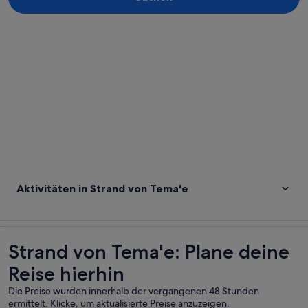
Karte erkunden
Aktivitäten in Strand von Tema'e
Strand von Tema'e: Plane deine
Reise hierhin
Die Preise wurden innerhalb der vergangenen 48 Stunden
ermittelt. Klicke, um aktualisierte Preise anzuzeigen.