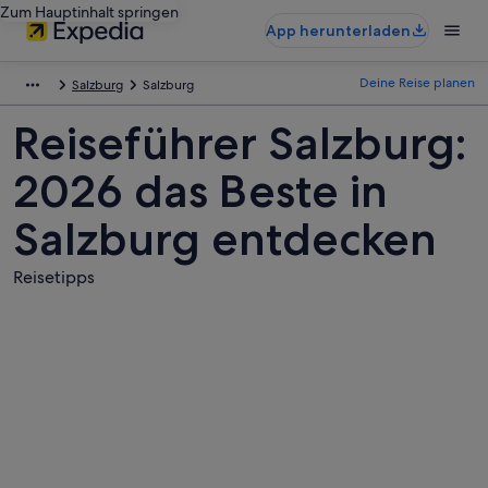
Zum Hauptinhalt springen
App herunterladen
Deine Reise planen
Salzburg
Salzburg
Reiseführer Salzburg:
2026 das Beste in
Salzburg entdecken
Reisetipps
Fotos
von