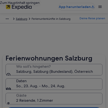
Zum Hauptinhalt springen
App herunterladen
Deine Reise planen
Salzburg
Ferienunterkünfte in Salzburg
Ferienwohnungen Salzburg
Wo soll’s hingehen?
Salzburg, Salzburg (Bundesland), Österreich
Daten
So., 23. Aug. - Mo., 24. Aug.
Gäste
2 Reisende, 1 Zimmer