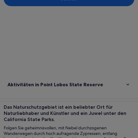
Karte erkunden
Aktivitäten in Point Lobos State Reserve
Das Naturschutzgebiet ist ein beliebter Ort für
Naturliebhaber und Künstler und ein Juwel unter den
California State Parks.
Folgen Sie geheimnisvollen, mit Nebel durchzogenen
Wanderwegen durch hoch aufragende Zypressen, entlang