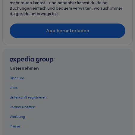
mehr reisen kannst – und nebenher kannst du deine
Buchungen einfach und bequem verwalten, wo auch immer
du gerade unterwegs bist.
App herunterladen
Unternehmen
Über uns
Jobs
Unterkunft registrieren
Partnerschaften
Werbung
Presse