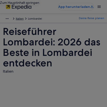
Zum Hauptinhalt springen
App herunterladen
Deine Reise planen
Italien
Lombardei
Reiseführer
Lombardei: 2026 das
Beste in Lombardei
entdecken
Italien