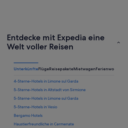
Entdecke mit Expedia eine
Welt voller Reisen
Unterkünfte
Flüge
Reisepakete
Mietwagen
Ferienwohnung
4-Sterne-Hotels in Limone sul Garda
5-Sterne-Hotels in Altstadt von Sirmione
5-Sterne-Hotels in Limone sul Garda
5-Sterne-Hotels in Vesio
Bergamo Hotels
Haustierfreundliche in Cermenate