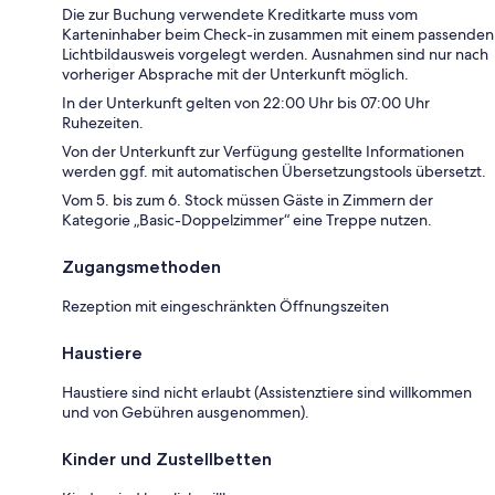
Die zur Buchung verwendete Kreditkarte muss vom
Karteninhaber beim Check-in zusammen mit einem passenden
Lichtbildausweis vorgelegt werden. Ausnahmen sind nur nach
vorheriger Absprache mit der Unterkunft möglich.
In der Unterkunft gelten von 22:00 Uhr bis 07:00 Uhr
Ruhezeiten.
Von der Unterkunft zur Verfügung gestellte Informationen
werden ggf. mit automatischen Übersetzungstools übersetzt.
Vom 5. bis zum 6. Stock müssen Gäste in Zimmern der
Kategorie „Basic-Doppelzimmer“ eine Treppe nutzen.
Zugangsmethoden
Rezeption mit eingeschränkten Öffnungszeiten
Haustiere
Haustiere sind nicht erlaubt (Assistenztiere sind willkommen
und von Gebühren ausgenommen).
Kinder und Zustellbetten