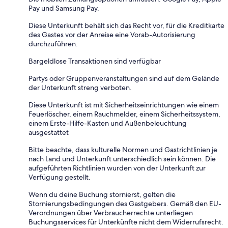
Pay und Samsung Pay.
Diese Unterkunft behält sich das Recht vor, für die Kreditkarte
des Gastes vor der Anreise eine Vorab-Autorisierung
durchzuführen.
Bargeldlose Transaktionen sind verfügbar
Partys oder Gruppenveranstaltungen sind auf dem Gelände
der Unterkunft streng verboten.
Diese Unterkunft ist mit Sicherheitseinrichtungen wie einem
Feuerlöscher, einem Rauchmelder, einem Sicherheitssystem,
einem Erste-Hilfe-Kasten und Außenbeleuchtung
ausgestattet
Bitte beachte, dass kulturelle Normen und Gastrichtlinien je
nach Land und Unterkunft unterschiedlich sein können. Die
aufgeführten Richtlinien wurden von der Unterkunft zur
Verfügung gestellt.
Wenn du deine Buchung stornierst, gelten die
Stornierungsbedingungen des Gastgebers. Gemäß den EU-
Verordnungen über Verbraucherrechte unterliegen
Buchungsservices für Unterkünfte nicht dem Widerrufsrecht.