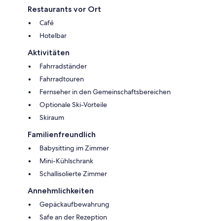
Restaurants vor Ort
Café
Hotelbar
Aktivitäten
Fahrradständer
Fahrradtouren
Fernseher in den Gemeinschaftsbereichen
Optionale Ski-Vorteile
Skiraum
Familienfreundlich
Babysitting im Zimmer
Mini-Kühlschrank
Schallisolierte Zimmer
Annehmlichkeiten
Gepäckaufbewahrung
Safe an der Rezeption