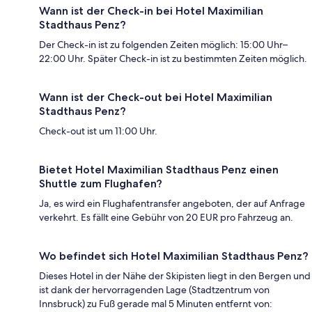
Wann ist der Check-in bei Hotel Maximilian
Stadthaus Penz?
Der Check-in ist zu folgenden Zeiten möglich: 15:00 Uhr–
22:00 Uhr. Später Check-in ist zu bestimmten Zeiten möglich.
Wann ist der Check-out bei Hotel Maximilian
Stadthaus Penz?
Check-out ist um 11:00 Uhr.
Bietet Hotel Maximilian Stadthaus Penz einen
Shuttle zum Flughafen?
Ja, es wird ein Flughafentransfer angeboten, der auf Anfrage
verkehrt. Es fällt eine Gebühr von 20 EUR pro Fahrzeug an.
Wo befindet sich Hotel Maximilian Stadthaus Penz?
Dieses Hotel in der Nähe der Skipisten liegt in den Bergen und
ist dank der hervorragenden Lage (Stadtzentrum von
Innsbruck) zu Fuß gerade mal 5 Minuten entfernt von: