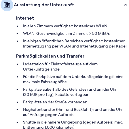
Ausstattung der Unterkunft
Internet
In allen Zimmern verfügbar: kostenloses WLAN
WLAN-Geschwindigkeit im Zimmer: > 50 MBit/s
In einigen öffentlichen Bereichen verfügbar: kostenloser
Internetzugang per WLAN und Internetzugang per Kabel
Parkmöglichkeiten und Transfer
Ladestation für Elektrofahrzeuge auf dem
Unterkunftsgelände
Für die Parkplätze auf dem Unterkunftsgelände gilt eine
maximale Fahrzeughöhe
Parkplätze außerhalb des Geländes rund um die Uhr
(20 EUR pro Tag); Rabatte verfügbar
Parkplätze an der Straße vorhanden
Flughafentransfer (Hin- und Rückfahrt) rund um die Uhr
auf Anfrage gegen Aufpreis
Shuttle in die nähere Umgebung (gegen Aufpreis; max.
Entfernung 1.000 Kilometer)