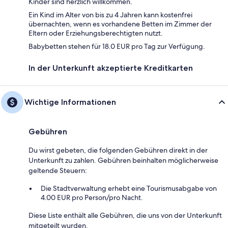
Kinder sind herzlich willkommen.
Ein Kind im Alter von bis zu 4 Jahren kann kostenfrei
übernachten, wenn es vorhandene Betten im Zimmer der
Eltern oder Erziehungsberechtigten nutzt.
Babybetten stehen für 18.0 EUR pro Tag zur Verfügung.
In der Unterkunft akzeptierte Kreditkarten
Wichtige Informationen
Gebühren
Du wirst gebeten, die folgenden Gebühren direkt in der
Unterkunft zu zahlen. Gebühren beinhalten möglicherweise
geltende Steuern:
Die Stadtverwaltung erhebt eine Tourismusabgabe von
4.00 EUR pro Person/pro Nacht.
Diese Liste enthält alle Gebühren, die uns von der Unterkunft
mitgeteilt wurden.