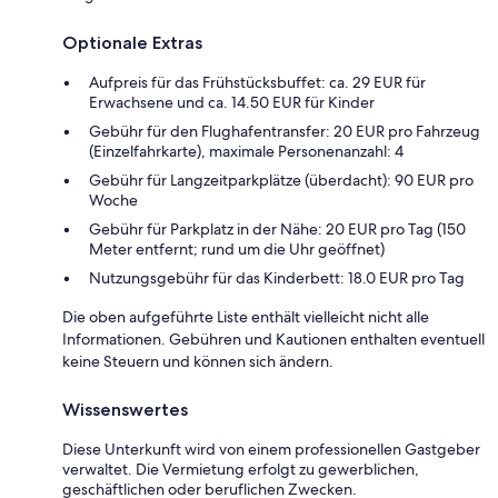
Optionale Extras
Aufpreis für das Frühstücksbuffet: ca. 29 EUR für
Erwachsene und ca. 14.50 EUR für Kinder
Gebühr für den Flughafentransfer: 20 EUR pro Fahrzeug
(Einzelfahrkarte), maximale Personenanzahl: 4
Gebühr für Langzeitparkplätze (überdacht): 90 EUR pro
Woche
Gebühr für Parkplatz in der Nähe: 20 EUR pro Tag (150
Meter entfernt; rund um die Uhr geöffnet)
Nutzungsgebühr für das Kinderbett: 18.0 EUR pro Tag
Die oben aufgeführte Liste enthält vielleicht nicht alle
Informationen. Gebühren und Kautionen enthalten eventuell
keine Steuern und können sich ändern.
Wissenswertes
Diese Unterkunft wird von einem professionellen Gastgeber
verwaltet. Die Vermietung erfolgt zu gewerblichen,
geschäftlichen oder beruflichen Zwecken.