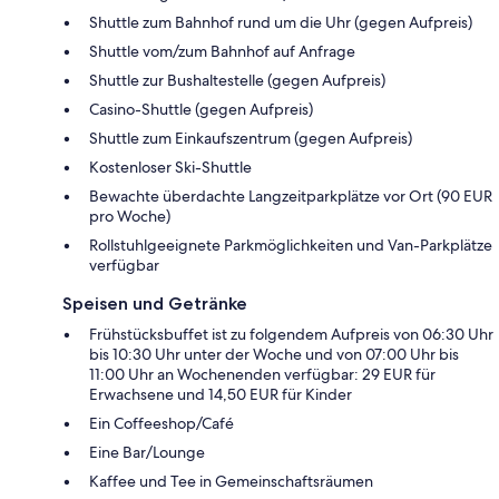
Shuttle zum Bahnhof rund um die Uhr (gegen Aufpreis)
Shuttle vom/zum Bahnhof auf Anfrage
Shuttle zur Bushaltestelle (gegen Aufpreis)
Casino-Shuttle (gegen Aufpreis)
Shuttle zum Einkaufszentrum (gegen Aufpreis)
Kostenloser Ski-Shuttle
Bewachte überdachte Langzeitparkplätze vor Ort (90 EUR
pro Woche)
Rollstuhlgeeignete Parkmöglichkeiten und Van-Parkplätze
verfügbar
Speisen und Getränke
Frühstücksbuffet ist zu folgendem Aufpreis von 06:30 Uhr
bis 10:30 Uhr unter der Woche und von 07:00 Uhr bis
11:00 Uhr an Wochenenden verfügbar: 29 EUR für
Erwachsene und 14,50 EUR für Kinder
Ein Coffeeshop/Café
Eine Bar/Lounge
Kaffee und Tee in Gemeinschaftsräumen