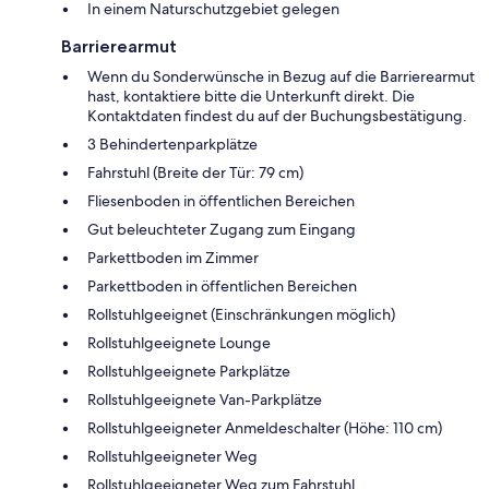
In einem Naturschutzgebiet gelegen
Barrierearmut
Wenn du Sonderwünsche in Bezug auf die Barrierearmut
hast, kontaktiere bitte die Unterkunft direkt. Die
Kontaktdaten findest du auf der Buchungsbestätigung.
3 Behindertenparkplätze
Fahrstuhl (Breite der Tür: 79 cm)
Fliesenboden in öffentlichen Bereichen
Gut beleuchteter Zugang zum Eingang
Parkettboden im Zimmer
Parkettboden in öffentlichen Bereichen
Rollstuhlgeeignet (Einschränkungen möglich)
Rollstuhlgeeignete Lounge
Rollstuhlgeeignete Parkplätze
Rollstuhlgeeignete Van-Parkplätze
Rollstuhlgeeigneter Anmeldeschalter (Höhe: 110 cm)
Rollstuhlgeeigneter Weg
Rollstuhlgeeigneter Weg zum Fahrstuhl