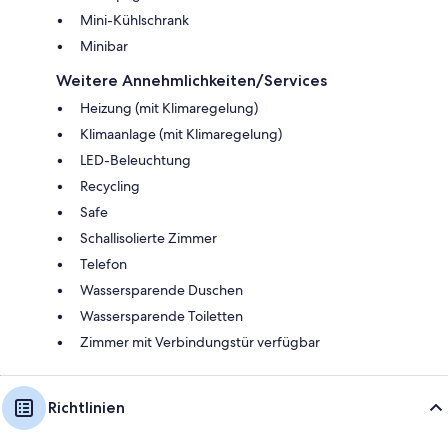
Mini-Kühlschrank
Minibar
Weitere Annehmlichkeiten/Services
Heizung (mit Klimaregelung)
Klimaanlage (mit Klimaregelung)
LED-Beleuchtung
Recycling
Safe
Schallisolierte Zimmer
Telefon
Wassersparende Duschen
Wassersparende Toiletten
Zimmer mit Verbindungstür verfügbar
Richtlinien