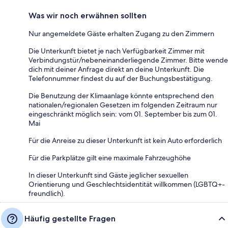
Was wir noch erwähnen sollten
Nur angemeldete Gäste erhalten Zugang zu den Zimmern
Die Unterkunft bietet je nach Verfügbarkeit Zimmer mit
Verbindungstür/nebeneinanderliegende Zimmer. Bitte wende
dich mit deiner Anfrage direkt an deine Unterkunft. Die
Telefonnummer findest du auf der Buchungsbestätigung.
Die Benutzung der Klimaanlage könnte entsprechend den
nationalen/regionalen Gesetzen im folgenden Zeitraum nur
eingeschränkt möglich sein: vom 01. September bis zum 01.
Mai
Für die Anreise zu dieser Unterkunft ist kein Auto erforderlich
Für die Parkplätze gilt eine maximale Fahrzeughöhe
In dieser Unterkunft sind Gäste jeglicher sexuellen
Orientierung und Geschlechtsidentität willkommen (LGBTQ+-
freundlich).
Häufig gestellte Fragen