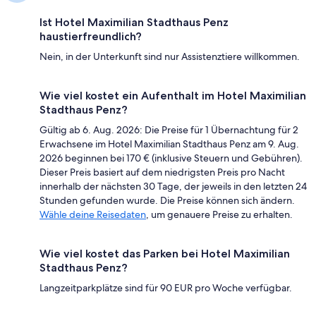
Ist Hotel Maximilian Stadthaus Penz
haustierfreundlich?
Nein, in der Unterkunft sind nur Assistenztiere willkommen.
Wie viel kostet ein Aufenthalt im Hotel Maximilian
Stadthaus Penz?
Gültig ab 6. Aug. 2026: Die Preise für 1 Übernachtung für 2
Erwachsene im Hotel Maximilian Stadthaus Penz am 9. Aug.
2026 beginnen bei 170 € (inklusive Steuern und Gebühren).
Dieser Preis basiert auf dem niedrigsten Preis pro Nacht
innerhalb der nächsten 30 Tage, der jeweils in den letzten 24
Stunden gefunden wurde. Die Preise können sich ändern.
Wähle deine Reisedaten
, um genauere Preise zu erhalten.
Wie viel kostet das Parken bei Hotel Maximilian
Stadthaus Penz?
Langzeitparkplätze sind für 90 EUR pro Woche verfügbar.