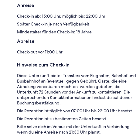
Anreise
Check-in ab: 15:00 Uhr, möglich bis: 22:00 Uhr
Später Check-in je nach Verfügbarkeit
Mindestalter für den Check-in: 18 Jahre
Abreise
Check-out vor 11:00 Uhr
Hinweise zum Check-in
Diese Unterkunft bietet Transfers vom Flughafen, Bahnhof und
Busbahnhof an (eventuell gegen Gebühr). Gäste, die eine
Abholung vereinbaren möchten, werden gebeten, die
Unterkunft 72 Stunden vor der Ankunft zu kontaktieren. Die
entsprechenden Kontaktinformationen findest du auf deiner
Buchungsbestätigung.
Die Rezeption ist täglich von 07:00 Uhr bis 22:00 Uhr besetzt.
Die Rezeption ist zu bestimmten Zeiten besetzt.
Bitte setze dich im Voraus mit der Unterkunft in Verbindung,
wenn du eine Anreise nach 21:30 Uhr planst.