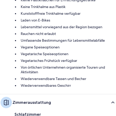
Keine Trinkhalme aus Plastik
Kunststofffreie Trinkhalme verfügbar
Laden von E-Bikes
Lebensmittel vorwiegend aus der Region bezogen
Rauchen nicht erlaubt
Umfassende Bestimmungen für Lebensmittelabfälle
Vegane Speiseoptionen
Vegetarische Speiseoptionen
Vegetarisches Frühstück verfügbar
Von örtlichen Unternehmen organisierte Touren und
Aktivitäten
Wiederverwendbare Tassen und Becher
Wiederverwendbares Geschirr
Zimmerausstattung
Schlafzimmer