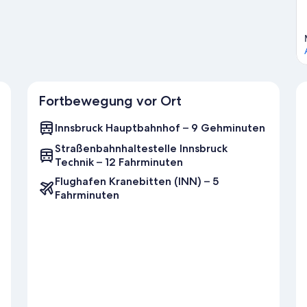
Fortbewegung vor Ort
Innsbruck Hauptbahnhof – 9 Gehminuten
Straßenbahnhaltestelle Innsbruck
Technik – 12 Fahrminuten
Flughafen Kranebitten (INN) – 5
Fahrminuten