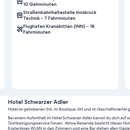
10 Gehminuten
Straßenbahnhaltestelle Innsbruck
Technik – 7 Fahrminuten
Flughafen Kranebitten (INN) – 18
Fahrminuten
Hotel Schwarzer Adler
Hotel im gehobenen Stil, im Boutique-Stil und im Geschäftsviertel 
Bei einem Aufenthalt im Hotel Schwarzer Adler kannst du dich auf e
Textilreinigungsservice freuen. Aktive Reisende besticht dieses 
Kostenloses WLAN in den Zimmern und eine Bar stehen allen Gäste