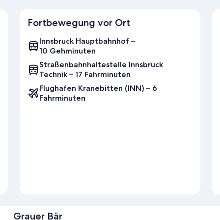
Fortbewegung vor Ort
Innsbruck Hauptbahnhof –
10 Gehminuten
Straßenbahnhaltestelle Innsbruck
Technik – 17 Fahrminuten
Flughafen Kranebitten (INN) – 6
Fahrminuten
Grauer Bär