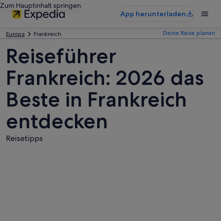
Zum Hauptinhalt springen
App herunterladen
Deine Reise planen
Europa
Frankreich
Reiseführer
Frankreich: 2026 das
Beste in Frankreich
entdecken
Reisetipps
Fotos