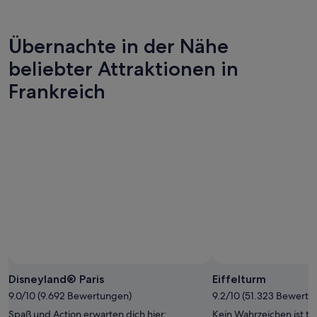
Übernachte in der Nähe
beliebter Attraktionen in
Frankreich
Disneyland® Paris
Eiffelturm
9.0/10 (9.692 Bewertungen)
9.2/10 (51.323 Bewertu
Spaß und Action erwarten dich hier:
Kein Wahrzeichen ist typ