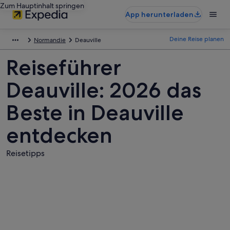
Zum Hauptinhalt springen
App herunterladen
Deine Reise planen
Normandie
Deauville
Reiseführer
Deauville: 2026 das
Beste in Deauville
entdecken
Reisetipps