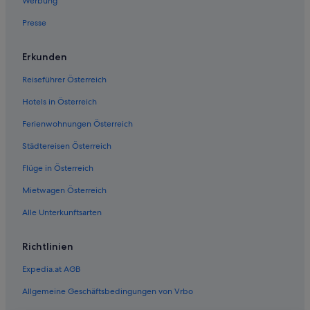
Werbung
Presse
Erkunden
Reiseführer Österreich
Hotels in Österreich
Ferienwohnungen Österreich
Städtereisen Österreich
Flüge in Österreich
Mietwagen Österreich
Alle Unterkunftsarten
Richtlinien
Expedia.at AGB
Allgemeine Geschäftsbedingungen von Vrbo