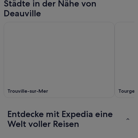
Städte in der Nähe von
Deauville
Trouville-sur-Mer
Tourgevi
Entdecke mit Expedia eine
Welt voller Reisen