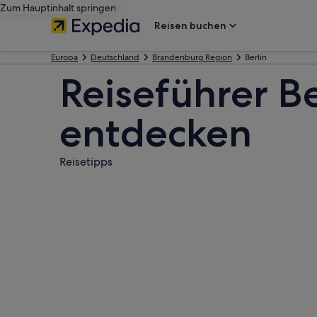
Zum Hauptinhalt springen
Reisen buchen
Europa
Deutschland
Brandenburg Region
Berlin
Reiseführer Be
entdecken
Reisetipps