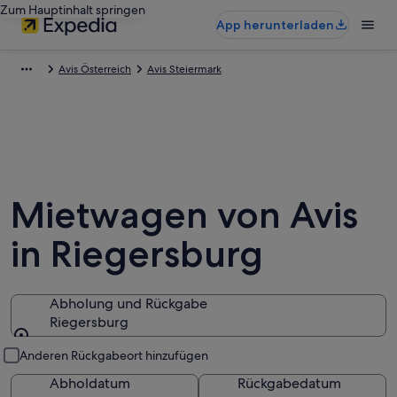
Zum Hauptinhalt springen
App herunterladen
Avis Österreich
Avis Steiermark
Mietwagen von Avis
in Riegersburg
Abholung und Rückgabe
Riegersburg
Abholung und Rückgabe
Anderen Rückgabeort hinzufügen
Abholdatum
Rückgabedatum