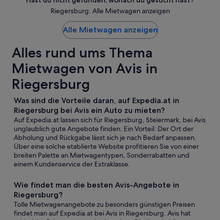
Hast du nicht gefunden, wonach du gesucht hast?
Riegersburg: Alle Mietwagen anzeigen
Alle Mietwagen anzeigen
Alles rund ums Thema
Mietwagen von Avis in
Riegersburg
Was sind die Vorteile daran, auf Expedia.at in
Riegersburg bei Avis ein Auto zu mieten?
Auf Expedia.at lassen sich für Riegersburg, Steiermark, bei Avis
unglaublich gute Angebote finden. Ein Vorteil: Der Ort der
Abholung und Rückgabe lässt sich je nach Bedarf anpassen.
Über eine solche etablierte Website profitieren Sie von einer
breiten Palette an Mietwagentypen, Sonderrabatten und
einem Kundenservice der Extraklasse.
Wie findet man die besten Avis-Angebote in
Riegersburg?
Tolle Mietwagenangebote zu besonders günstigen Preisen
findet man auf Expedia.at bei Avis in Riegersburg. Avis hat