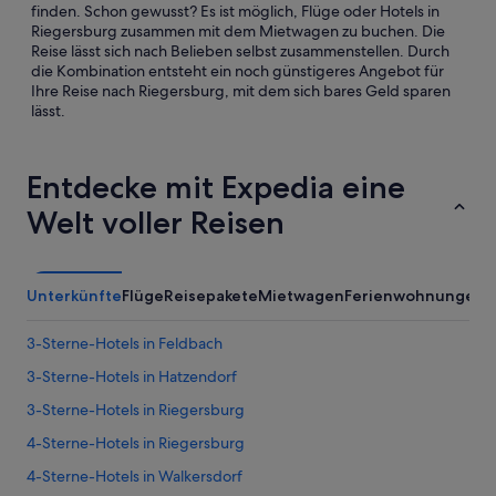
finden. Schon gewusst? Es ist möglich, Flüge oder Hotels in
Riegersburg zusammen mit dem Mietwagen zu buchen. Die
Reise lässt sich nach Belieben selbst zusammenstellen. Durch
die Kombination entsteht ein noch günstigeres Angebot für
Ihre Reise nach Riegersburg, mit dem sich bares Geld sparen
lässt.
Entdecke mit Expedia eine
Welt voller Reisen
Unterkünfte
Flüge
Reisepakete
Mietwagen
Ferienwohnungen
3-Sterne-Hotels in Feldbach
3-Sterne-Hotels in Hatzendorf
3-Sterne-Hotels in Riegersburg
4-Sterne-Hotels in Riegersburg
4-Sterne-Hotels in Walkersdorf