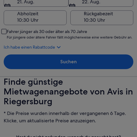
21. Aug.
22. Aug.
Abholzeit
Rückgabezeit
Fahrer jünger als 30 oder älter als 70 Jahre
Für jüngere oder ältere Fahrer fällt möglicherweise eine weitere Gebühr an.
Ich habe einen Rabattcode
Suchen
Finde günstige
Mietwagenangebote von Avis in
Riegersburg
* Die Preise wurden innerhalb der vergangenen 6 Tage.
Klicke, um aktualisierte Preise anzuzeigen.