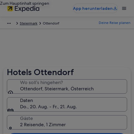
Zum Hauptinhalt springen
App herunterladen
Deine Reise planen
Steiermark
Ottendorf
Hotels Ottendorf
Wo soll’s hingehen?
Ottendorf, Steiermark, Österreich
Daten
Do., 20. Aug. - Fr., 21. Aug.
Gäste
2 Reisende, 1 Zimmer