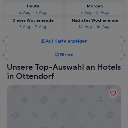
Heute
Morgen
6. Aug. - 7. Aug.
7. Aug. - 8. Aug.
Dieses Wochenende
Nächstes Wochenende
7. Aug. - 9. Aug.
14. Aug. - 16. Aug.
Auf Karte anzeigen
Filtern
Unsere Top-Auswahl an Hotels
in Ottendorf
Hotel Landliebe