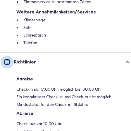
Zimmerservice zu bestimmten Zeiten
Weitere Annehmlichkeiten/Services
Klimaanlage
Safe
Schreibtisch
Telefon
Richtlinien
Anreise
Check-in ab: 17:00 Uhr, möglich bis: 00:00 Uhr
Ein kontaktloser Check-in und Check-out ist möglich
Mindestalter für den Check-in: 18 Jahre
Abreise
Check-out vor 10:00 Uhr