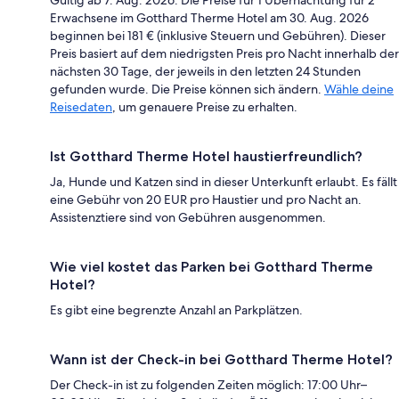
Erwachsene im Gotthard Therme Hotel am 30. Aug. 2026
beginnen bei 181 € (inklusive Steuern und Gebühren). Dieser
Preis basiert auf dem niedrigsten Preis pro Nacht innerhalb der
nächsten 30 Tage, der jeweils in den letzten 24 Stunden
gefunden wurde. Die Preise können sich ändern.
Wähle deine
Reisedaten
, um genauere Preise zu erhalten.
Ist Gotthard Therme Hotel haustierfreundlich?
Ja, Hunde und Katzen sind in dieser Unterkunft erlaubt. Es fällt
eine Gebühr von 20 EUR pro Haustier und pro Nacht an.
Assistenztiere sind von Gebühren ausgenommen.
Wie viel kostet das Parken bei Gotthard Therme
Hotel?
Es gibt eine begrenzte Anzahl an Parkplätzen.
Wann ist der Check-in bei Gotthard Therme Hotel?
Der Check-in ist zu folgenden Zeiten möglich: 17:00 Uhr–