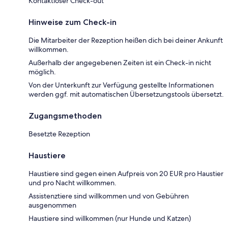
Kontaktloser Check-out
Hinweise zum Check-in
Die Mitarbeiter der Rezeption heißen dich bei deiner Ankunft
willkommen.
Außerhalb der angegebenen Zeiten ist ein Check-in nicht
möglich.
Von der Unterkunft zur Verfügung gestellte Informationen
werden ggf. mit automatischen Übersetzungstools übersetzt.
Zugangsmethoden
Besetzte Rezeption
Haustiere
Haustiere sind gegen einen Aufpreis von 20 EUR pro Haustier
und pro Nacht willkommen.
Assistenztiere sind willkommen und von Gebühren
ausgenommen
Haustiere sind willkommen (nur Hunde und Katzen)