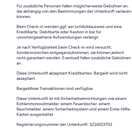
Für zusätzliche Personen fallen möglicherweise Gebühren an,
die abhängig von den Bestimmungen der Unterkunft variieren
können.
Beim Check-in werden ggf. ein Lichtbildausweis und eine
Kreditkarte, Debitkarte oder Kaution in bar für
unvorhergesehene Aufwendungen verlangt.
Je nach Verfügbarkeit beim Check-in wird versucht,
Sonderwünschen entgegenzukommen, sie können jedoch
nicht garantiert werden. Eventuell fallen zusätzliche Gebühren
an.
Diese Unterkunft akzeptiert Kreditkarten; Bargeld wird nicht
akzeptiert.
Bargeldlose Transaktionen sind verfügbar
Diese Unterkunft ist mit Sicherheitseinrichtungen wie einem
Kohlenmonoxidmelder, einem Feuerlöscher, einem
Rauchmelder, einem Sicherheitssystem und einem Erste-Hilfe-
Kasten ausgestattet
Registrierungsnummer der Unterkunft: SZ26123702