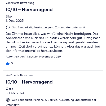
Verifizierte Bewertung
10/10 – Hervorragend
Elke
1. Dez. 2025
Gut: Sauberkeit, Ausstattung und Zustand der Unterkunft
Das Zimmer hatte alles, was wir für eine Nacht benötigten. Das
Abendessen wie auch das Frühstück waren sehr gut. Einzig nach
dem Auschecken muss für die Therme separat gezahlt werden
um noch Zeit dort verbringen zu können. Aber das war auch bei
der Informationsmail so herauszulesen.
Aufenthalt von 1 Nacht im November 2025
0
Verifizierte Bewertung
10/10 – Hervorragend
Otto
3. Feb. 2024
Gut: Sauberkeit, Personal & Service, Ausstattung und Zustand der
Unterkunft