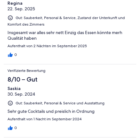
Regina
22. Sep. 2025
Gut: Sauberkeit, Personal & Service, Zustand der Unterkunft und
Komfort des Zimmers
Insgesamt war alles sehr nett Einzig das Essen könnte merh
Qualität haben
Aufenthalt von 2 Nächten im September 2025
0
Verifizierte Bewertung
8/10 – Gut
Saskia
30. Sep. 2024
Gut: Sauberkeit, Personal & Service und Ausstattung
Sehr gute Cocktails und preislich in Ordnung
Aufenthalt von 1 Nacht im September 2024
0