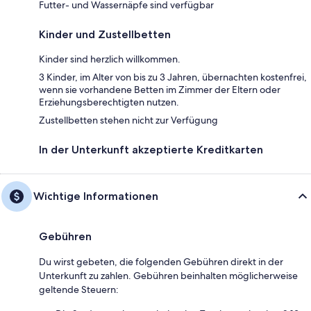
Futter- und Wassernäpfe sind verfügbar
Kinder und Zustellbetten
Kinder sind herzlich willkommen.
3 Kinder, im Alter von bis zu 3 Jahren, übernachten kostenfrei,
wenn sie vorhandene Betten im Zimmer der Eltern oder
Erziehungsberechtigten nutzen.
Zustellbetten stehen nicht zur Verfügung
In der Unterkunft akzeptierte Kreditkarten
Wichtige Informationen
Gebühren
Du wirst gebeten, die folgenden Gebühren direkt in der
Unterkunft zu zahlen. Gebühren beinhalten möglicherweise
geltende Steuern: