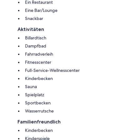
Ein Restaurant
Eine Bar/Lounge
Snackbar
Aktivitäten
Billardtisch
Dampfbad
Fahrradverleih
Fitnesscenter
Full-Service-Wellnesscenter
Kinderbecken
Sauna
Spielplatz
Sportbecken
Wasserrutsche
Familienfreundlich
Kinderbecken
Kinderspiele