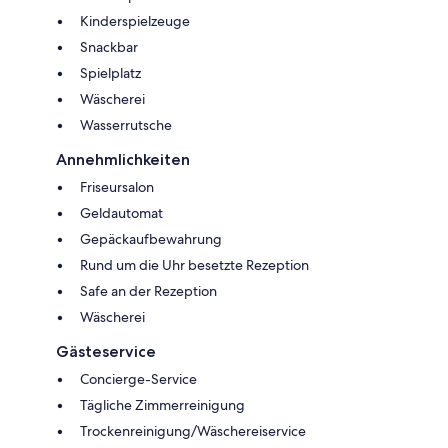
Kinderspielzeuge
Snackbar
Spielplatz
Wäscherei
Wasserrutsche
Annehmlichkeiten
Friseursalon
Geldautomat
Gepäckaufbewahrung
Rund um die Uhr besetzte Rezeption
Safe an der Rezeption
Wäscherei
Gästeservice
Concierge-Service
Tägliche Zimmerreinigung
Trockenreinigung/Wäschereiservice