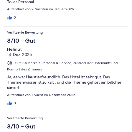
Tolles Personal
Aufenthalt von 2 Nächten im Januar 2026
0
Verifizierte Bewertung
8/10 – Gut
Helmut
14. Dez. 2025
Gut: Sauberkeit, Personal & Service, Zustand der Unterkunft und
Komfort des Zimmers
Ja, es war Haustierfreundlich. Das Hotel ist sehr gut. Das
Thermenwasser ist zu kalt , und die Therme gehört ein bißchen
saniert.
Aufenthalt von 1 Nacht im Dezember 2025
0
Verifizierte Bewertung
8/10 – Gut