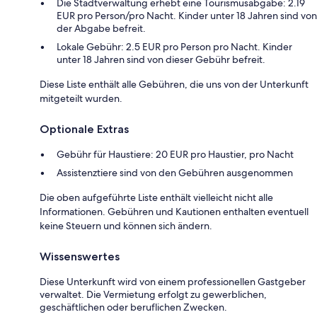
Die Stadtverwaltung erhebt eine Tourismusabgabe: 2.19
EUR pro Person/pro Nacht. Kinder unter 18 Jahren sind von
der Abgabe befreit.
Lokale Gebühr: 2.5 EUR pro Person pro Nacht. Kinder
unter 18 Jahren sind von dieser Gebühr befreit.
Diese Liste enthält alle Gebühren, die uns von der Unterkunft
mitgeteilt wurden.
Optionale Extras
Gebühr für Haustiere: 20 EUR pro Haustier, pro Nacht
Assistenztiere sind von den Gebühren ausgenommen
Die oben aufgeführte Liste enthält vielleicht nicht alle
Informationen. Gebühren und Kautionen enthalten eventuell
keine Steuern und können sich ändern.
Wissenswertes
Diese Unterkunft wird von einem professionellen Gastgeber
verwaltet. Die Vermietung erfolgt zu gewerblichen,
geschäftlichen oder beruflichen Zwecken.