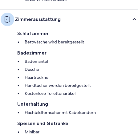
Zimmerausstattung
Schlafzimmer
Bettwäsche wird bereitgestellt
Badezimmer
Bademäntel
Dusche
Haartrockner
Handtücher werden bereitgestellt
Kostenlose Toilettenartikel
Unterhaltung
Flachbildfernseher mit Kabelsendern
Speisen und Getränke
Minibar