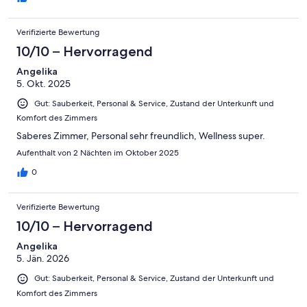
Verifizierte Bewertung
10/10 – Hervorragend
Angelika
5. Okt. 2025
Gut: Sauberkeit, Personal & Service, Zustand der Unterkunft und
Komfort des Zimmers
Saberes Zimmer, Personal sehr freundlich, Wellness super.
Aufenthalt von 2 Nächten im Oktober 2025
0
Verifizierte Bewertung
10/10 – Hervorragend
Angelika
5. Jän. 2026
Gut: Sauberkeit, Personal & Service, Zustand der Unterkunft und
Komfort des Zimmers