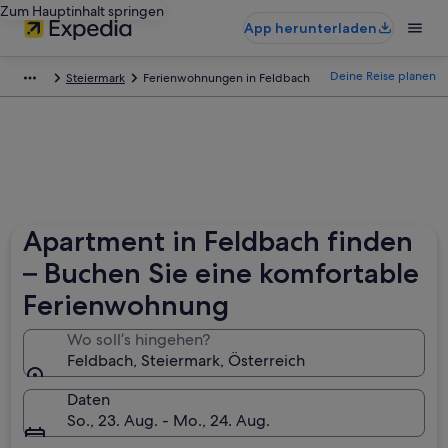
Zum Hauptinhalt springen
App herunterladen
Deine Reise planen
Steiermark
Ferienwohnungen in Feldbach
Apartment in Feldbach finden
– Buchen Sie eine komfortable
Ferienwohnung
Wo soll’s hingehen?
Feldbach, Steiermark, Österreich
Daten
So., 23. Aug. - Mo., 24. Aug.