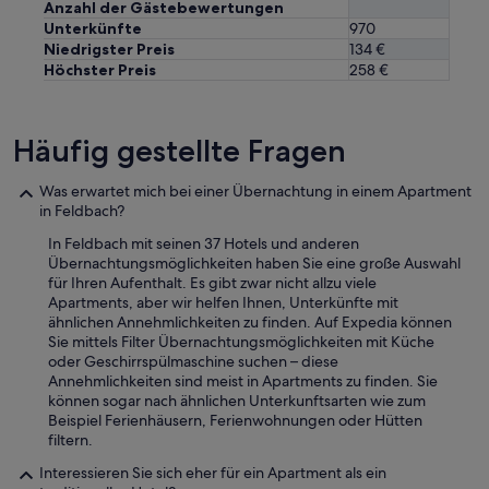
Anzahl der Gästebewertungen
Unterkünfte
970
Niedrigster Preis
134 €
Höchster Preis
258 €
Häufig gestellte Fragen
Was erwartet mich bei einer Übernachtung in einem Apartment
in Feldbach?
In Feldbach mit seinen 37 Hotels und anderen
Übernachtungsmöglichkeiten haben Sie eine große Auswahl
für Ihren Aufenthalt. Es gibt zwar nicht allzu viele
Apartments, aber wir helfen Ihnen, Unterkünfte mit
ähnlichen Annehmlichkeiten zu finden. Auf Expedia können
Sie mittels Filter Übernachtungsmöglichkeiten mit Küche
oder Geschirrspülmaschine suchen – diese
Annehmlichkeiten sind meist in Apartments zu finden. Sie
können sogar nach ähnlichen Unterkunftsarten wie zum
Beispiel Ferienhäusern, Ferienwohnungen oder Hütten
filtern.
Interessieren Sie sich eher für ein Apartment als ein