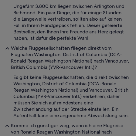
Ungefähr 3.800 km liegen zwischen Arlington und
Richmond. Ein paar Dinge, die für einige Stunden
die Langeweile vertreiben, sollten also auf keinen
Fall in Ihrem Handgepäck fehlen. Dieser gefeierte
Bestseller, den Ihnen Ihre Freunde ans Herz gelegt
haben, ist dafür die perfekte Wahl.
Welche Fluggesellschaften fliegen direkt vom
Flughafen Washington, District of Columbia (DCA-
Ronald Reagan Washington National) nach Vancouver,
British Columbia (YVR-Vancouver Intl.)?
Es gibt keine Fluggesellschaften, die direkt zwischen
Washington, District of Columbia (DCA-Ronald
Reagan Washington National) und Vancouver, British
Columbia (YVR-Vancouver Intl.) verkehren, daher
müssen Sie sich auf mindestens eine
Zwischenlandung auf der Strecke einstellen. Ein
Aufenthalt kann eine angenehme Abwechslung sein.
Komme ich günstiger weg, wenn ich eine Flugreise
von Ronald Reagan Washington National nach