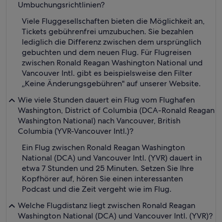
Umbuchungsrichtlinien?
Viele Fluggesellschaften bieten die Möglichkeit an,
Tickets gebührenfrei umzubuchen. Sie bezahlen
lediglich die Differenz zwischen dem ursprünglich
gebuchten und dem neuen Flug. Für Flugreisen
zwischen Ronald Reagan Washington National und
Vancouver Intl. gibt es beispielsweise den Filter
„Keine Änderungsgebühren" auf unserer Website.
Wie viele Stunden dauert ein Flug vom Flughafen
Washington, District of Columbia (DCA-Ronald Reagan
Washington National) nach Vancouver, British
Columbia (YVR-Vancouver Intl.)?
Ein Flug zwischen Ronald Reagan Washington
National (DCA) und Vancouver Intl. (YVR) dauert in
etwa 7 Stunden und 25 Minuten. Setzen Sie Ihre
Kopfhörer auf, hören Sie einen interessanten
Podcast und die Zeit vergeht wie im Flug.
Welche Flugdistanz liegt zwischen Ronald Reagan
Washington National (DCA) und Vancouver Intl. (YVR)?