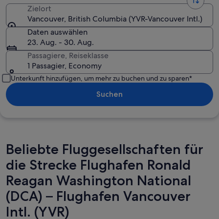
Zielort
Vancouver, British Columbia (YVR-Vancouver Intl.)
Daten auswählen
23. Aug. - 30. Aug.
Passagiere, Reiseklasse
1 Passagier, Economy
Unterkunft hinzufügen, um mehr zu buchen und zu sparen*
Suchen
Beliebte Fluggesellschaften für
die Strecke Flughafen Ronald
Reagan Washington National
(DCA) – Flughafen Vancouver
Intl. (YVR)