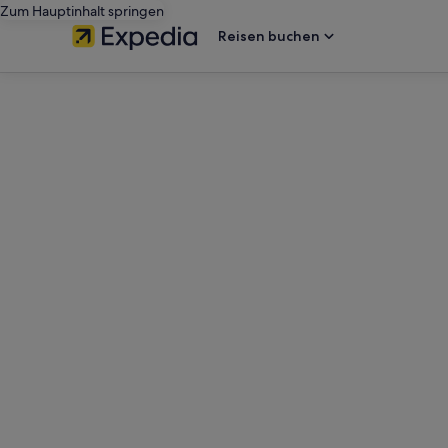
Zum Hauptinhalt springen
Reisen buchen