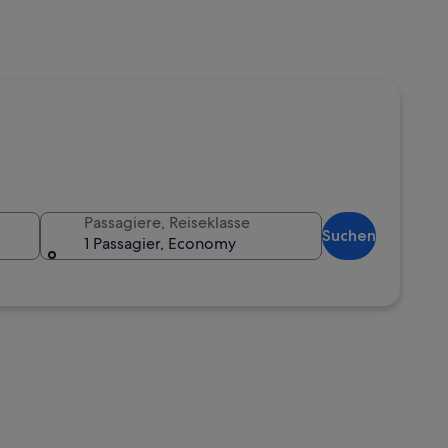
Passagiere, Reiseklasse
Suchen
1 Passagier, Economy