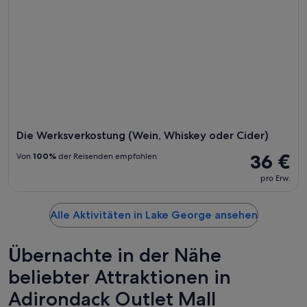
Die Werksverkostung (Wein, Whiskey oder Cider)
36 €
Von
100%
der Reisenden empfohlen
pro Erw.
Alle Aktivitäten in Lake George ansehen
Übernachte in der Nähe
beliebter Attraktionen in
Adirondack Outlet Mall