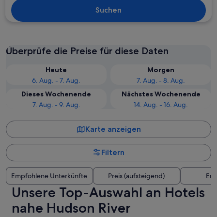
Suchen
Überprüfe die Preise für diese Daten
Heute
Morgen
6. Aug. - 7. Aug.
7. Aug. - 8. Aug.
Dieses Wochenende
Nächstes Wochenende
7. Aug. - 9. Aug.
14. Aug. - 16. Aug.
Karte anzeigen
Filtern
Empfohlene Unterkünfte
Preis (aufsteigend)
Ent
Unsere Top-Auswahl an Hotels
nahe Hudson River