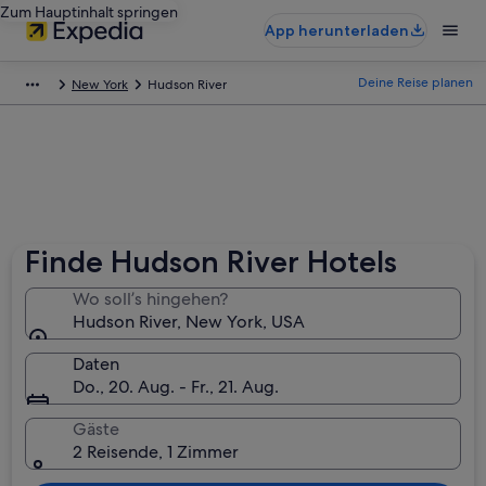
Zum Hauptinhalt springen
App herunterladen
Deine Reise planen
New York
Hudson River
Finde Hudson River Hotels
Wo soll’s hingehen?
Hudson River, New York, USA
Daten
Do., 20. Aug. - Fr., 21. Aug.
Gäste
2 Reisende, 1 Zimmer