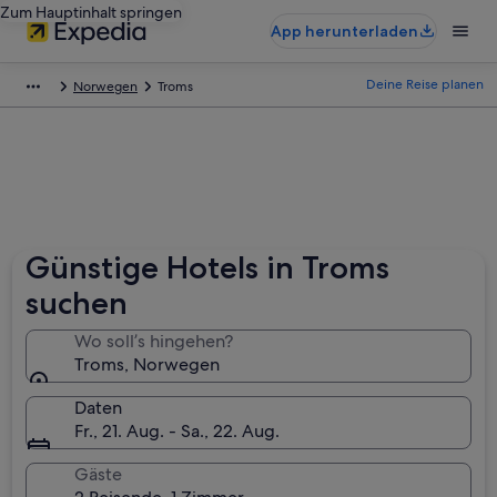
Zum Hauptinhalt springen
App herunterladen
Deine Reise planen
Norwegen
Troms
Günstige Hotels in Troms
suchen
Wo soll’s hingehen?
Troms, Norwegen
Daten
Fr., 21. Aug. - Sa., 22. Aug.
Gäste