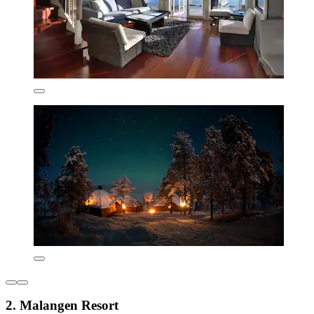
2. Malangen Resort