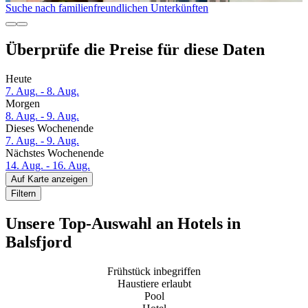
Suche nach familienfreundlichen Unterkünften
Überprüfe die Preise für diese Daten
Heute
7. Aug. - 8. Aug.
Morgen
8. Aug. - 9. Aug.
Dieses Wochenende
7. Aug. - 9. Aug.
Nächstes Wochenende
14. Aug. - 16. Aug.
Auf Karte anzeigen
Filtern
Unsere Top-Auswahl an Hotels in
Balsfjord
Frühstück inbegriffen
Haustiere erlaubt
Pool