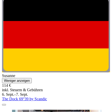
Susanne
Weniger anzeigen
114 €
inkl. Steuern & Gebühren
6. Sept.–7. Sept.
The Dock 69°39 by Scandic