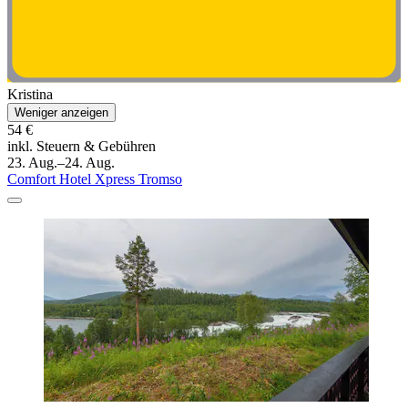
Kristina
Weniger anzeigen
54 €
inkl. Steuern & Gebühren
23. Aug.–24. Aug.
Comfort Hotel Xpress Tromso