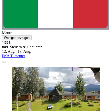
Mauro
Weniger anzeigen
133 €
inkl. Steuern & Gebühren
12. Aug.–13. Aug.
IMA Tursenter