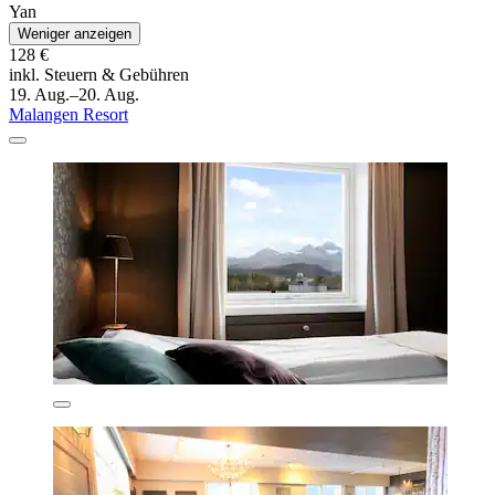
Yan
Weniger anzeigen
128 €
inkl. Steuern & Gebühren
19. Aug.–20. Aug.
Malangen Resort