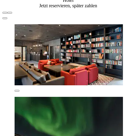
Hotel
Jetzt reservieren, später zahlen