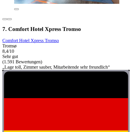
7. Comfort Hotel Xpress Tromso
Comfort Hotel Xpress Tromso
Tromsø
8,4/10
Sehr gut
(1.591 Bewertungen)
„Lage toll, Zimmer sauber, Mitarbeitende sehr freundlich“