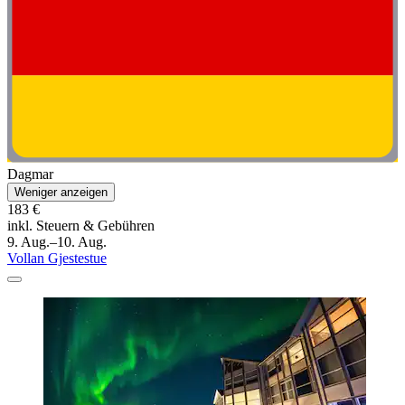
Dagmar
Weniger anzeigen
183 €
inkl. Steuern & Gebühren
9. Aug.–10. Aug.
Vollan Gjestestue