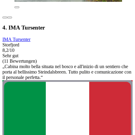
4. IMA Tursenter
IMA Tursenter
Storfjord
8,2/10
Sehr gut
(11 Bewertungen)
„Cabina molto bella situata nel bosco e all'inizio di un sentiero che
porta al bellissimo Steindalsbreen. Tutto pulito e comunicazione con
il personale perfetta.“