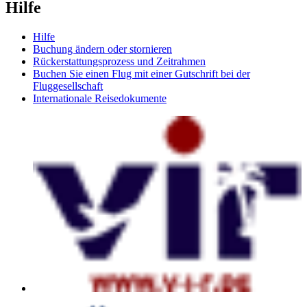
Hilfe
Hilfe
Buchung ändern oder stornieren
Rückerstattungsprozess und Zeitrahmen
Buchen Sie einen Flug mit einer Gutschrift bei der
Fluggesellschaft
Internationale Reisedokumente