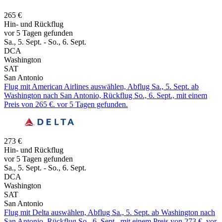
265 €
Hin- und Rückflug
vor 5 Tagen gefunden
Sa., 5. Sept. - So., 6. Sept.
DCA
Washington
SAT
San Antonio
Flug mit American Airlines auswählen, Abflug Sa., 5. Sept. ab
Washington nach San Antonio, Rückflug So., 6. Sept., mit einem
Preis von 265 €. vor 5 Tagen gefunden.
273 €
Hin- und Rückflug
vor 5 Tagen gefunden
Sa., 5. Sept. - So., 6. Sept.
DCA
Washington
SAT
San Antonio
Flug mit Delta auswählen, Abflug Sa., 5. Sept. ab Washington nach
San Antonio, Rückflug So., 6. Sept., mit einem Preis von 273 €. vor