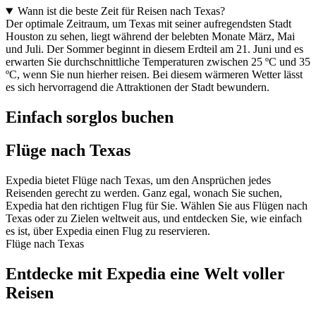
Wann ist die beste Zeit für Reisen nach Texas?
Der optimale Zeitraum, um Texas mit seiner aufregendsten Stadt
Houston zu sehen, liegt während der belebten Monate März, Mai
und Juli. Der Sommer beginnt in diesem Erdteil am 21. Juni und es
erwarten Sie durchschnittliche Temperaturen zwischen 25 ºC und 35
ºC, wenn Sie nun hierher reisen. Bei diesem wärmeren Wetter lässt
es sich hervorragend die Attraktionen der Stadt bewundern.
Einfach sorglos buchen
Flüge nach Texas
Expedia bietet Flüge nach Texas, um den Ansprüchen jedes
Reisenden gerecht zu werden. Ganz egal, wonach Sie suchen,
Expedia hat den richtigen Flug für Sie. Wählen Sie aus Flügen nach
Texas oder zu Zielen weltweit aus, und entdecken Sie, wie einfach
es ist, über Expedia einen Flug zu reservieren.
Flüge nach Texas
Entdecke mit Expedia eine Welt voller
Reisen