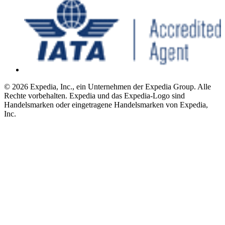
© 2026 Expedia, Inc., ein Unternehmen der Expedia Group. Alle
Rechte vorbehalten. Expedia und das Expedia-Logo sind
Handelsmarken oder eingetragene Handelsmarken von Expedia,
Inc.