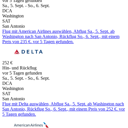
vor 5 Tagen gefunden
Sa., 5. Sept. - So., 6. Sept.
DCA
Washington
SAT
San Antonio
Flug mit American Airlines auswählen, Abflug Sa., 5. Sept. ab
Washington nach San Antonio, Rückflug So., 6. Sept., mit einem
Preis von 235 €. vor 5 Tagen gefunden.
252 €
Hin- und Rückflug
vor 5 Tagen gefunden
Sa., 5. Sept. - So., 6. Sept.
DCA
Washington
SAT
San Antonio
Flug mit Delta auswählen, Abflug Sa., 5. Sept. ab Washington nach
San Antonio, Rückflug So., 6. Sept., mit einem Preis von 252 €. vor
5 Tagen gefunden.