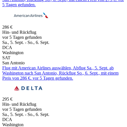
5 Tagen gefunden.
286 €
Hin- und Rückflug
vor 5 Tagen gefunden
Sa., 5. Sept. - So., 6. Sept.
DCA
Washington
SAT
San Antonio
Flug mit American Airlines auswählen, Abflug Sa., 5. Sept. ab
Washington nach San Antonio, Rückflug So., 6. Sept., mit einem
Preis von 286 €. vor 5 Tagen gefunden.
295 €
Hin- und Rückflug
vor 5 Tagen gefunden
Sa., 5. Sept. - So., 6. Sept.
DCA
Washington