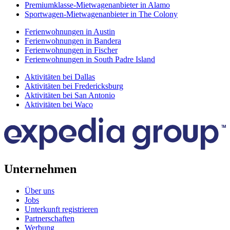
Premiumklasse-Mietwagenanbieter in Alamo
Sportwagen-Mietwagenanbieter in The Colony
Ferienwohnungen in Austin
Ferienwohnungen in Bandera
Ferienwohnungen in Fischer
Ferienwohnungen in South Padre Island
Aktivitäten bei Dallas
Aktivitäten bei Fredericksburg
Aktivitäten bei San Antonio
Aktivitäten bei Waco
Unternehmen
Über uns
Jobs
Unterkunft registrieren
Partnerschaften
Werbung