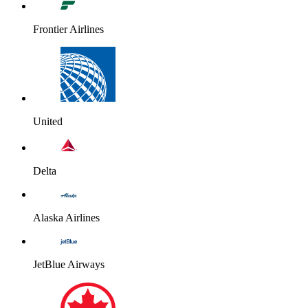
Frontier Airlines
United
Delta
Alaska Airlines
JetBlue Airways