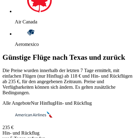
Air Canada
Aeromexico
Günstige Flüge nach Texas und zurück
Die Preise wurden innerhalb der letzten 7 Tage ermittelt, mit
einfachen Flügen (nur Hinflug) ab 118 € und Hin- und Rückflügen
ab 235 €, für den angegebenen Zeitraum. Preise und
Verfügbarkeiten können sich ändern. Es gelten zusätzliche
Bedingungen.
Alle Angebote
Nur Hinflug
Hin- und Rückflug
235 €
Hin- und Rückflug