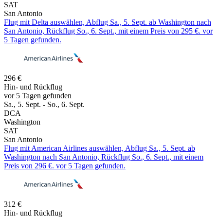
SAT
San Antonio
Flug mit Delta auswählen, Abflug Sa., 5. Sept. ab Washington nach
San Antonio, Rückflug So., 6. Sept., mit einem Preis von 295 €. vor
5 Tagen gefunden.
296 €
Hin- und Rückflug
vor 5 Tagen gefunden
Sa., 5. Sept. - So., 6. Sept.
DCA
Washington
SAT
San Antonio
Flug mit American Airlines auswählen, Abflug Sa., 5. Sept. ab
Washington nach San Antonio, Rückflug So., 6. Sept., mit einem
Preis von 296 €. vor 5 Tagen gefunden.
312 €
Hin- und Rückflug