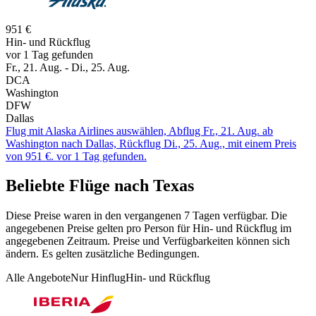
951 €
Hin- und Rückflug
vor 1 Tag gefunden
Fr., 21. Aug. - Di., 25. Aug.
DCA
Washington
DFW
Dallas
Flug mit Alaska Airlines auswählen, Abflug Fr., 21. Aug. ab
Washington nach Dallas, Rückflug Di., 25. Aug., mit einem Preis
von 951 €. vor 1 Tag gefunden.
Beliebte Flüge nach Texas
Diese Preise waren in den vergangenen 7 Tagen verfügbar. Die
angegebenen Preise gelten pro Person für Hin- und Rückflug im
angegebenen Zeitraum. Preise und Verfügbarkeiten können sich
ändern. Es gelten zusätzliche Bedingungen.
Alle Angebote
Nur Hinflug
Hin- und Rückflug