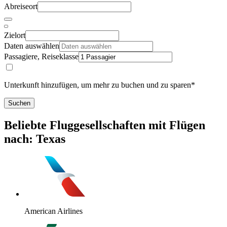
Abreiseort
Zielort
Daten auswählen
Passagiere, Reiseklasse
Unterkunft hinzufügen, um mehr zu buchen und zu sparen*
Suchen
Beliebte Fluggesellschaften mit Flügen
nach: Texas
American Airlines