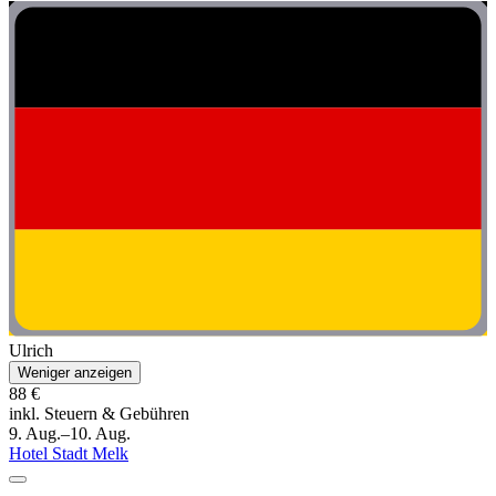
Ulrich
Weniger anzeigen
88 €
inkl. Steuern & Gebühren
9. Aug.–10. Aug.
Hotel Stadt Melk