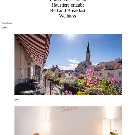
Haustiere erlaubt
Bed and Breakfast
Wellness