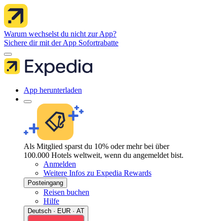
Warum wechselst du nicht zur App?
Sichere dir mit der App Sofortrabatte
App herunterladen
Als Mitglied sparst du 10% oder mehr bei über
100.000 Hotels weltweit, wenn du angemeldet bist.
Anmelden
Weitere Infos zu Expedia Rewards
Posteingang
Reisen buchen
Hilfe
Deutsch · EUR · AT