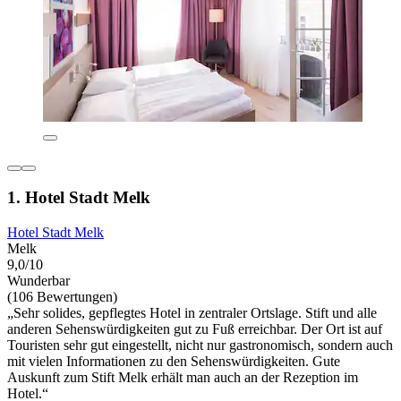
1. Hotel Stadt Melk
Hotel Stadt Melk
Melk
9,0/10
Wunderbar
(106 Bewertungen)
„Sehr solides, gepflegtes Hotel in zentraler Ortslage. Stift und alle
anderen Sehenswürdigkeiten gut zu Fuß erreichbar. Der Ort ist auf
Touristen sehr gut eingestellt, nicht nur gastronomisch, sondern auch
mit vielen Informationen zu den Sehenswürdigkeiten. Gute
Auskunft zum Stift Melk erhält man auch an der Rezeption im
Hotel.“