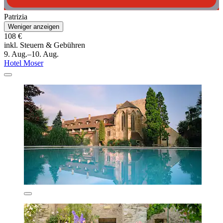
Patrizia
Weniger anzeigen
108 €
inkl. Steuern & Gebühren
9. Aug.–10. Aug.
Hotel Moser