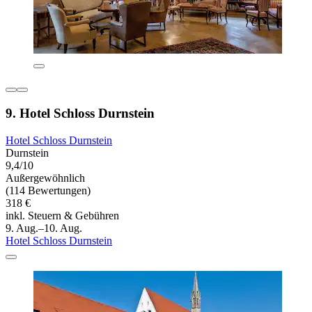
9. Hotel Schloss Durnstein
Hotel Schloss Durnstein
Durnstein
9,4/10
Außergewöhnlich
(114 Bewertungen)
318 €
inkl. Steuern & Gebühren
9. Aug.–10. Aug.
Hotel Schloss Durnstein