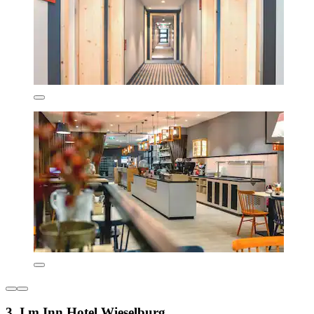
3. I m Inn Hotel Wieselburg