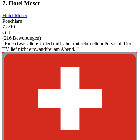
7. Hotel Moser
Hotel Moser
Poechlarn
7,8/10
Gut
(216 Bewertungen)
„Eine etwas ältere Unterkunft, aber mit sehr nettem Personal. Der
TV lief nicht einwandfrei am Abend. “