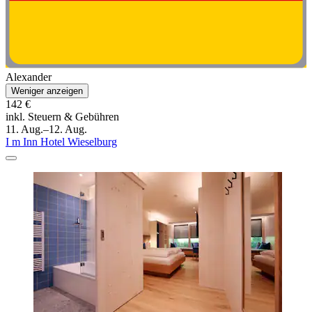
Alexander
Weniger anzeigen
142 €
inkl. Steuern & Gebühren
11. Aug.–12. Aug.
I m Inn Hotel Wieselburg