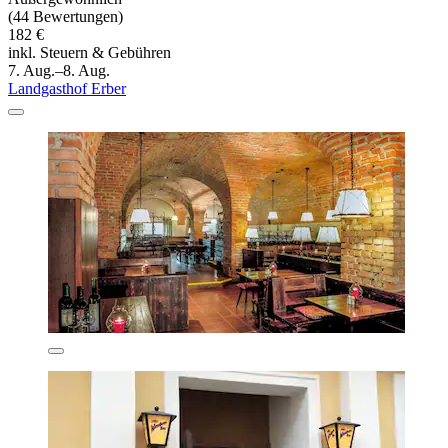
(44 Bewertungen)
182 €
inkl. Steuern & Gebühren
7. Aug.–8. Aug.
Landgasthof Erber