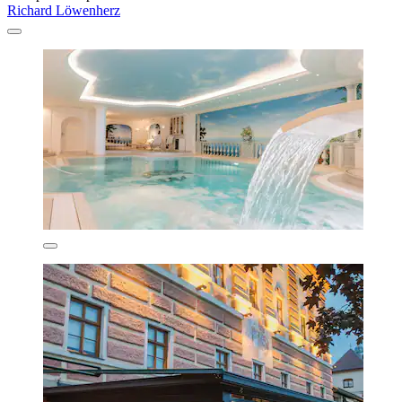
Richard Löwenherz