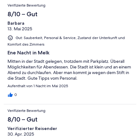
Verifizierte Bewertung
8/10 – Gut
Barbara
13. Mai 2025
Gut: Sauberkeit, Personal & Service, Zustand der Unterkunft und
Komfort des Zimmers
Ene Nacht in Melk
Mitten in der Stadt gelegen, trotzdem mit Parkplatz. Überall
Möglichkeiten für Abendessen. Die Stadt ist klein und an einem
Abend zu durchlaufen. Aber man kommt ja wegen dem Stift in
die Stadt. Gute Tipps vom Personal.
Aufenthalt von 1 Nacht im Mai 2025
0
Verifizierte Bewertung
8/10 – Gut
Verifizierter Reisender
30. Apr. 2025