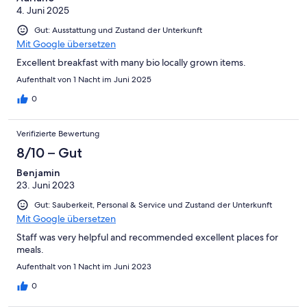
4. Juni 2025
Gut: Ausstattung und Zustand der Unterkunft
Mit Google übersetzen
Excellent breakfast with many bio locally grown items.
Aufenthalt von 1 Nacht im Juni 2025
0
Verifizierte Bewertung
8/10 – Gut
Benjamin
23. Juni 2023
Gut: Sauberkeit, Personal & Service und Zustand der Unterkunft
Mit Google übersetzen
Staff was very helpful and recommended excellent places for
meals.
Aufenthalt von 1 Nacht im Juni 2023
0