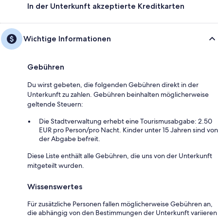
In der Unterkunft akzeptierte Kreditkarten
Wichtige Informationen
Gebühren
Du wirst gebeten, die folgenden Gebühren direkt in der
Unterkunft zu zahlen. Gebühren beinhalten möglicherweise
geltende Steuern:
Die Stadtverwaltung erhebt eine Tourismusabgabe: 2.50
EUR pro Person/pro Nacht. Kinder unter 15 Jahren sind von
der Abgabe befreit.
Diese Liste enthält alle Gebühren, die uns von der Unterkunft
mitgeteilt wurden.
Wissenswertes
Für zusätzliche Personen fallen möglicherweise Gebühren an,
die abhängig von den Bestimmungen der Unterkunft variieren