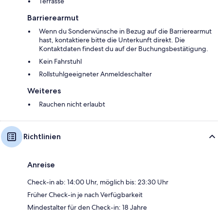
Terrasse
Barrierearmut
Wenn du Sonderwünsche in Bezug auf die Barrierearmut
hast, kontaktiere bitte die Unterkunft direkt. Die
Kontaktdaten findest du auf der Buchungsbestätigung.
Kein Fahrstuhl
Rollstuhlgeeigneter Anmeldeschalter
Weiteres
Rauchen nicht erlaubt
Richtlinien
Anreise
Check-in ab: 14:00 Uhr, möglich bis: 23:30 Uhr
Früher Check-in je nach Verfügbarkeit
Mindestalter für den Check-in: 18 Jahre