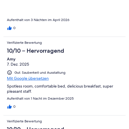
Aufenthalt von 3 Nächten im April 2026
0
Verifizierte Bewertung
10/10 – Hervorragend
Amy
7. Dez. 2025
Gut: Sauberkeit und Ausstattung
Mit Google übersetzen
Spotless room, comfortable bed, delicious breakfast, super
pleasant staff.
Aufenthalt von 1 Nacht im Dezember 2025
0
Verifizierte Bewertung