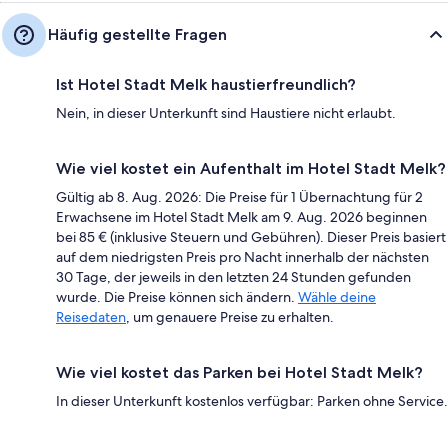
Häufig gestellte Fragen
Ist Hotel Stadt Melk haustierfreundlich?
Nein, in dieser Unterkunft sind Haustiere nicht erlaubt.
Wie viel kostet ein Aufenthalt im Hotel Stadt Melk?
Gültig ab 8. Aug. 2026: Die Preise für 1 Übernachtung für 2
Erwachsene im Hotel Stadt Melk am 9. Aug. 2026 beginnen
bei 85 € (inklusive Steuern und Gebühren). Dieser Preis basiert
auf dem niedrigsten Preis pro Nacht innerhalb der nächsten
30 Tage, der jeweils in den letzten 24 Stunden gefunden
wurde. Die Preise können sich ändern.
Wähle deine
Reisedaten
, um genauere Preise zu erhalten.
Wie viel kostet das Parken bei Hotel Stadt Melk?
In dieser Unterkunft kostenlos verfügbar: Parken ohne Service.