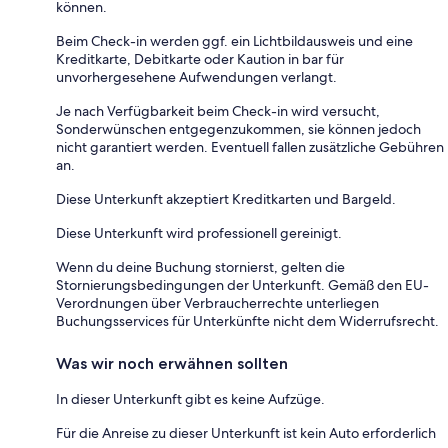
können.
Beim Check-in werden ggf. ein Lichtbildausweis und eine
Kreditkarte, Debitkarte oder Kaution in bar für
unvorhergesehene Aufwendungen verlangt.
Je nach Verfügbarkeit beim Check-in wird versucht,
Sonderwünschen entgegenzukommen, sie können jedoch
nicht garantiert werden. Eventuell fallen zusätzliche Gebühren
an.
Diese Unterkunft akzeptiert Kreditkarten und Bargeld.
Diese Unterkunft wird professionell gereinigt.
Wenn du deine Buchung stornierst, gelten die
Stornierungsbedingungen der Unterkunft. Gemäß den EU-
Verordnungen über Verbraucherrechte unterliegen
Buchungsservices für Unterkünfte nicht dem Widerrufsrecht.
Was wir noch erwähnen sollten
In dieser Unterkunft gibt es keine Aufzüge.
Für die Anreise zu dieser Unterkunft ist kein Auto erforderlich