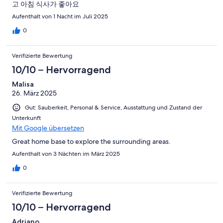
고 아침 식사가 좋아요
Aufenthalt von 1 Nacht im Juli 2025
0
Verifizierte Bewertung
10/10 – Hervorragend
Malisa
26. März 2025
Gut: Sauberkeit, Personal & Service, Ausstattung und Zustand der
Unterkunft
Mit Google übersetzen
Great home base to explore the surrounding areas.
Aufenthalt von 3 Nächten im März 2025
0
Verifizierte Bewertung
10/10 – Hervorragend
Adriano