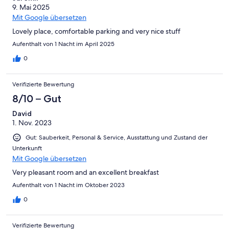
9. Mai 2025
Mit Google übersetzen
Lovely place, comfortable parking and very nice stuff
Aufenthalt von 1 Nacht im April 2025
0
Verifizierte Bewertung
8/10 – Gut
David
1. Nov. 2023
Gut: Sauberkeit, Personal & Service, Ausstattung und Zustand der
Unterkunft
Mit Google übersetzen
Very pleasant room and an excellent breakfast
Aufenthalt von 1 Nacht im Oktober 2023
0
Verifizierte Bewertung