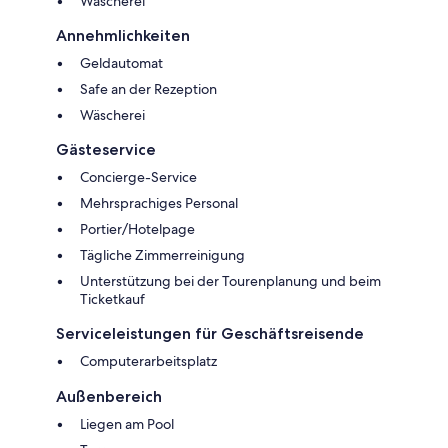
Wäscherei
Annehmlichkeiten
Geldautomat
Safe an der Rezeption
Wäscherei
Gästeservice
Concierge-Service
Mehrsprachiges Personal
Portier/Hotelpage
Tägliche Zimmerreinigung
Unterstützung bei der Tourenplanung und beim
Ticketkauf
Serviceleistungen für Geschäftsreisende
Computerarbeitsplatz
Außenbereich
Liegen am Pool