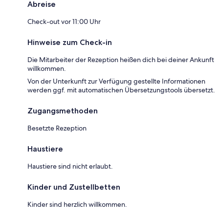
Abreise
Check-out vor 11:00 Uhr
Hinweise zum Check-in
Die Mitarbeiter der Rezeption heißen dich bei deiner Ankunft
willkommen.
Von der Unterkunft zur Verfügung gestellte Informationen
werden ggf. mit automatischen Übersetzungstools übersetzt.
Zugangsmethoden
Besetzte Rezeption
Haustiere
Haustiere sind nicht erlaubt.
Kinder und Zustellbetten
Kinder sind herzlich willkommen.