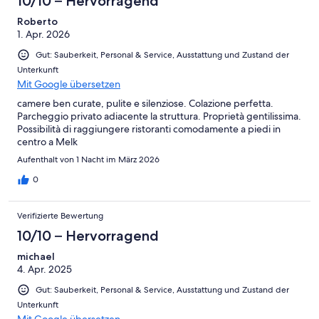
10/10 – Hervorragend
Roberto
1. Apr. 2026
Gut: Sauberkeit, Personal & Service, Ausstattung und Zustand der
Unterkunft
Mit Google übersetzen
camere ben curate, pulite e silenziose. Colazione perfetta.
Parcheggio privato adiacente la struttura. Proprietà gentilissima.
Possibilità di raggiungere ristoranti comodamente a piedi in
centro a Melk
Aufenthalt von 1 Nacht im März 2026
0
Verifizierte Bewertung
10/10 – Hervorragend
michael
4. Apr. 2025
Gut: Sauberkeit, Personal & Service, Ausstattung und Zustand der
Unterkunft