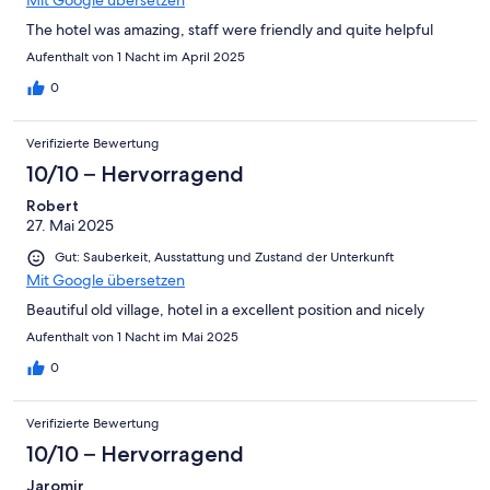
Mit Google übersetzen
The hotel was amazing, staff were friendly and quite helpful
Aufenthalt von 1 Nacht im April 2025
0
Verifizierte Bewertung
10/10 – Hervorragend
Robert
27. Mai 2025
Gut: Sauberkeit, Ausstattung und Zustand der Unterkunft
Mit Google übersetzen
Beautiful old village, hotel in a excellent position and nicely
Aufenthalt von 1 Nacht im Mai 2025
0
Verifizierte Bewertung
10/10 – Hervorragend
Jaromir