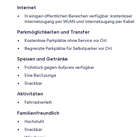
Internet
In einigen öffentlichen Bereichen verfügbar: kostenloser
Internetzugang per WLAN und Internetzugang per Kabel
Parkmöglichkeiten und Transfer
Kostenlose Parkplätze ohne Service vor Ort
Begrenzte Parkplätze für Selbstparker vor Ort
Speisen und Getränke
Frühstück gegen Aufpreis verfügbar
Eine Bar/Lounge
Snackbar
Aktivitäten
Fahrradverleih
Familienfreundlich
Hochstuhl
Snackbar