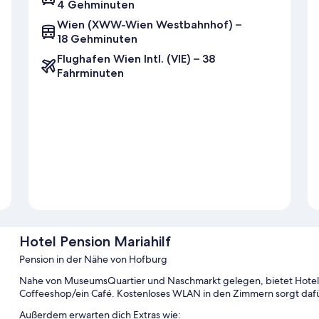
4 Gehminuten
Wien (XWW-Wien Westbahnhof) –
18 Gehminuten
Flughafen Wien Intl. (VIE) – 38
Fahrminuten
Hotel Pension Mariahilf
Pension in der Nähe von Hofburg
Nahe von MuseumsQuartier und Naschmarkt gelegen, bietet Hotel 
Coffeeshop/ein Café. Kostenloses WLAN in den Zimmern sorgt dafür,
Außerdem erwarten dich Extras wie: