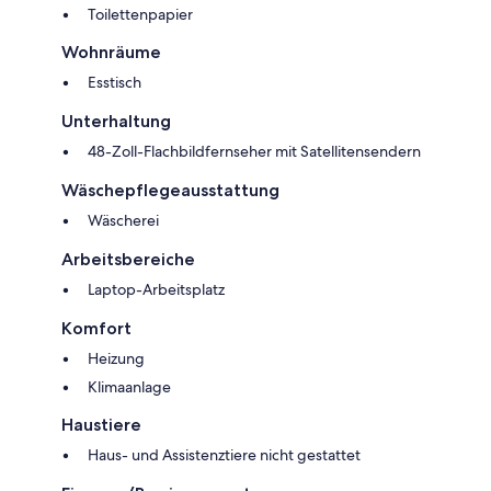
Toilettenpapier
Wohnräume
Esstisch
Unterhaltung
48-Zoll-Flachbildfernseher mit Satellitensendern
Wäschepflegeausstattung
Wäscherei
Arbeitsbereiche
Laptop-Arbeitsplatz
Komfort
Heizung
Klimaanlage
Haustiere
Haus- und Assistenztiere nicht gestattet