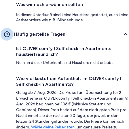
Was wir noch erwähnen sollten
In dieser Unterkunft sind keine Haustiere gestattet, auch keine
Assistenztiere wie z. B. Blindenhunde
Häufig gestellte Fragen
Ist OLIVER comfy I Self check-in Apartments
haustierfreundlich?
Nein, in dieser Unterkunft sind Haustiere nicht erlaubt.
Wie viel kostet ein Aufenthalt im OLIVER comfy I
Self check-in Apartments?
Gültig ab 7. Aug. 2026: Die Preise für 1 Übernachtung für 2
Erwachsene im OLIVER comfy I Self check-in Apartments am 9.
Aug. 2026 beginnen bei 106 € (inklusive Steuern und
Gebühren). Dieser Preis basiert auf dem niedrigsten Preis pro
Nacht innerhalb der nächsten 30 Tage, der jeweils in den
letzten 24 Stunden gefunden wurde. Die Preise können sich
ändern.
Wähle deine Reisedaten
, um genauere Preise zu