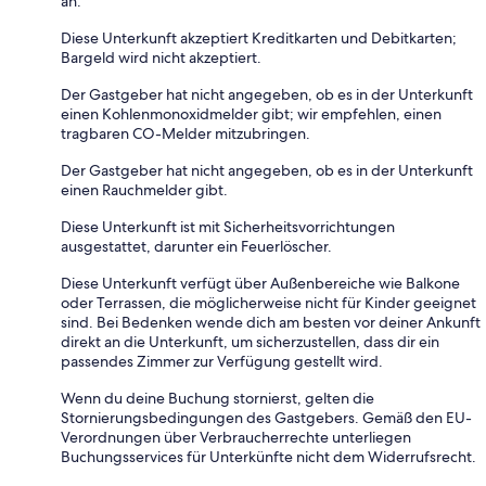
an.
Diese Unterkunft akzeptiert Kreditkarten und Debitkarten;
Bargeld wird nicht akzeptiert.
Der Gastgeber hat nicht angegeben, ob es in der Unterkunft
einen Kohlenmonoxidmelder gibt; wir empfehlen, einen
tragbaren CO-Melder mitzubringen.
Der Gastgeber hat nicht angegeben, ob es in der Unterkunft
einen Rauchmelder gibt.
Diese Unterkunft ist mit Sicherheitsvorrichtungen
ausgestattet, darunter ein Feuerlöscher.
Diese Unterkunft verfügt über Außenbereiche wie Balkone
oder Terrassen, die möglicherweise nicht für Kinder geeignet
sind. Bei Bedenken wende dich am besten vor deiner Ankunft
direkt an die Unterkunft, um sicherzustellen, dass dir ein
passendes Zimmer zur Verfügung gestellt wird.
Wenn du deine Buchung stornierst, gelten die
Stornierungsbedingungen des Gastgebers. Gemäß den EU-
Verordnungen über Verbraucherrechte unterliegen
Buchungsservices für Unterkünfte nicht dem Widerrufsrecht.