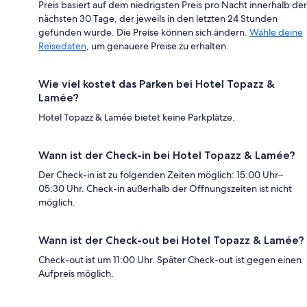
Preis basiert auf dem niedrigsten Preis pro Nacht innerhalb der
nächsten 30 Tage, der jeweils in den letzten 24 Stunden
gefunden wurde. Die Preise können sich ändern.
Wähle deine
Reisedaten
, um genauere Preise zu erhalten.
Wie viel kostet das Parken bei Hotel Topazz &
Lamée?
Hotel Topazz & Lamée bietet keine Parkplätze.
Wann ist der Check-in bei Hotel Topazz & Lamée?
Der Check-in ist zu folgenden Zeiten möglich: 15:00 Uhr–
05:30 Uhr. Check-in außerhalb der Öffnungszeiten ist nicht
möglich.
Wann ist der Check-out bei Hotel Topazz & Lamée?
Check-out ist um 11:00 Uhr. Später Check-out ist gegen einen
Aufpreis möglich.