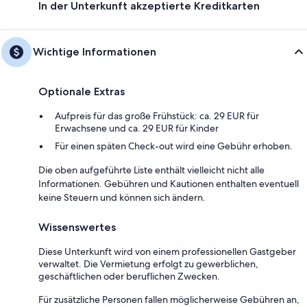
In der Unterkunft akzeptierte Kreditkarten
Wichtige Informationen
Optionale Extras
Aufpreis für das große Frühstück: ca. 29 EUR für
Erwachsene und ca. 29 EUR für Kinder
Für einen späten Check-out wird eine Gebühr erhoben.
Die oben aufgeführte Liste enthält vielleicht nicht alle
Informationen. Gebühren und Kautionen enthalten eventuell
keine Steuern und können sich ändern.
Wissenswertes
Diese Unterkunft wird von einem professionellen Gastgeber
verwaltet. Die Vermietung erfolgt zu gewerblichen,
geschäftlichen oder beruflichen Zwecken.
Für zusätzliche Personen fallen möglicherweise Gebühren an,