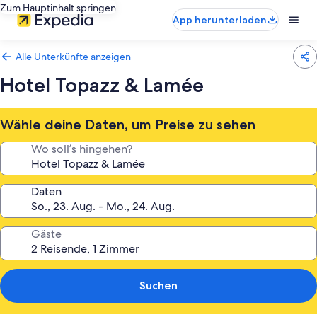
Zum Hauptinhalt springen
App herunterladen
Alle Unterkünfte anzeigen
Hotel Topazz & Lamée
Wähle deine Daten, um Preise zu sehen
Wo soll’s hingehen?
Daten
Gäste
Suchen