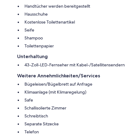
Handtücher werden bereitgestellt
Hausschuhe
Kostenlose Toilettenartikel
Seife
Shampoo
Toilettenpapier
Unterhaltung
43-Zoll-LED-Fernseher mit Kabel-/Satellitensendern
Weitere Annehmlichkeiten/Services
Bügeleisen/Bügelbrett auf Anfrage
Klimaanlage (mit Klimaregelung)
Safe
Schallisolierte Zimmer
Schreibtisch
Separate Sitzecke
Telefon