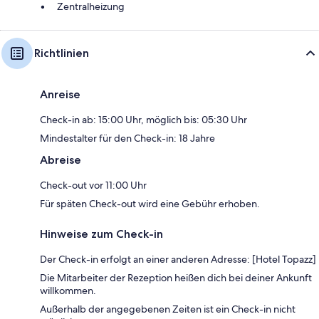
Zentralheizung
Richtlinien
Anreise
Check-in ab: 15:00 Uhr, möglich bis: 05:30 Uhr
Mindestalter für den Check-in: 18 Jahre
Abreise
Check-out vor 11:00 Uhr
Für späten Check-out wird eine Gebühr erhoben.
Hinweise zum Check-in
Der Check-in erfolgt an einer anderen Adresse: [Hotel Topazz]
Die Mitarbeiter der Rezeption heißen dich bei deiner Ankunft
willkommen.
Außerhalb der angegebenen Zeiten ist ein Check-in nicht