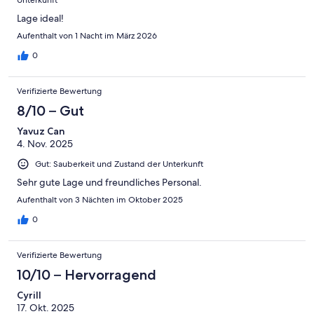
Unterkunft
Lage ideal!
Aufenthalt von 1 Nacht im März 2026
0
Verifizierte Bewertung
8/10 – Gut
Yavuz Can
4. Nov. 2025
Gut: Sauberkeit und Zustand der Unterkunft
Sehr gute Lage und freundliches Personal.
Aufenthalt von 3 Nächten im Oktober 2025
0
Verifizierte Bewertung
10/10 – Hervorragend
Cyrill
17. Okt. 2025