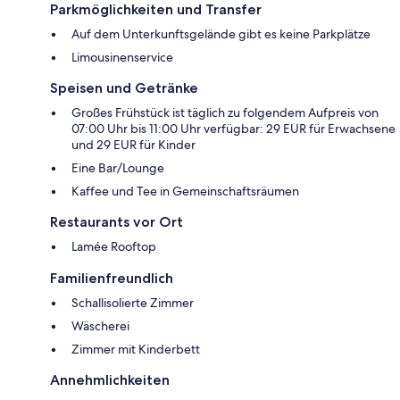
Parkmöglichkeiten und Transfer
Auf dem Unterkunftsgelände gibt es keine Parkplätze
Limousinenservice
Speisen und Getränke
Großes Frühstück ist täglich zu folgendem Aufpreis von
07:00 Uhr bis 11:00 Uhr verfügbar: 29 EUR für Erwachsene
und 29 EUR für Kinder
Eine Bar/Lounge
Kaffee und Tee in Gemeinschaftsräumen
Restaurants vor Ort
Lamée Rooftop
Familienfreundlich
Schallisolierte Zimmer
Wäscherei
Zimmer mit Kinderbett
Annehmlichkeiten