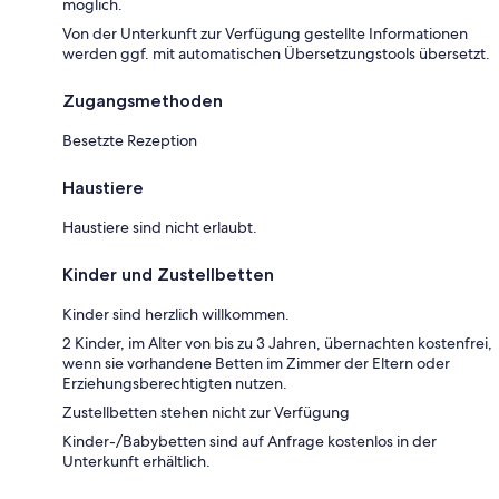
möglich.
Von der Unterkunft zur Verfügung gestellte Informationen
werden ggf. mit automatischen Übersetzungstools übersetzt.
Zugangsmethoden
Besetzte Rezeption
Haustiere
Haustiere sind nicht erlaubt.
Kinder und Zustellbetten
Kinder sind herzlich willkommen.
2 Kinder, im Alter von bis zu 3 Jahren, übernachten kostenfrei,
wenn sie vorhandene Betten im Zimmer der Eltern oder
Erziehungsberechtigten nutzen.
Zustellbetten stehen nicht zur Verfügung
Kinder-/Babybetten sind auf Anfrage kostenlos in der
Unterkunft erhältlich.