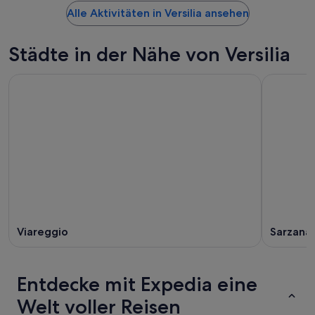
Alle Aktivitäten in Versilia ansehen
Städte in der Nähe von Versilia
Viareggio
Sarzana
Entdecke mit Expedia eine
Welt voller Reisen