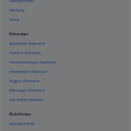
Partnerschaften
Werbung
Presse
Erkunden
Reiseführer Österreich
Hotels in Österreich
Ferienwohnungen Österreich
Städtereisen Österreich
Flüge in Österreich
Mietwagen Österreich
Alle Unterkunftsarten
Richtlinien
Expedia.at AGB