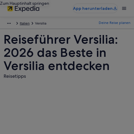
Zum Hauptinhalt springen
App herunterladen
Deine Reise planen
Italien
Versilia
Reiseführer Versilia:
2026 das Beste in
Versilia entdecken
Reisetipps
Fotos
von