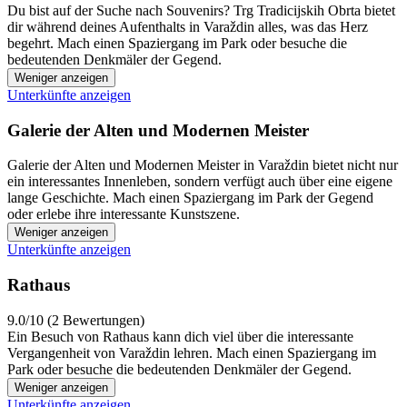
Du bist auf der Suche nach Souvenirs? Trg Tradicijskih Obrta bietet
dir während deines Aufenthalts in Varaždin alles, was das Herz
begehrt. Mach einen Spaziergang im Park oder besuche die
bedeutenden Denkmäler der Gegend.
Weniger anzeigen
Unterkünfte anzeigen
Galerie der Alten und Modernen Meister
Galerie der Alten und Modernen Meister in Varaždin bietet nicht nur
ein interessantes Innenleben, sondern verfügt auch über eine eigene
lange Geschichte. Mach einen Spaziergang im Park der Gegend
oder erlebe ihre interessante Kunstszene.
Weniger anzeigen
Unterkünfte anzeigen
Rathaus
9.0/10 (2 Bewertungen)
Ein Besuch von Rathaus kann dich viel über die interessante
Vergangenheit von Varaždin lehren. Mach einen Spaziergang im
Park oder besuche die bedeutenden Denkmäler der Gegend.
Weniger anzeigen
Unterkünfte anzeigen