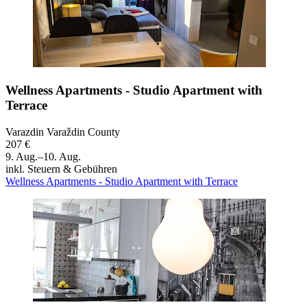
Wellness Apartments - Studio Apartment with
Terrace
Varazdin Varaždin County
207 €
9. Aug.–10. Aug.
inkl. Steuern & Gebühren
Wellness Apartments - Studio Apartment with Terrace