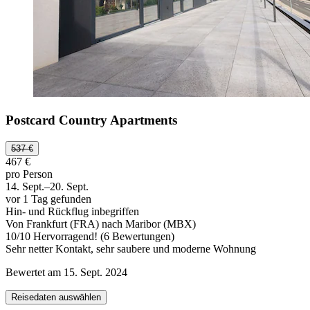
Postcard Country Apartments
537 €
467 €
pro Person
14. Sept.–20. Sept.
vor 1 Tag gefunden
Hin- und Rückflug inbegriffen
Von Frankfurt (FRA) nach Maribor (MBX)
10
/
10
Hervorragend! (6 Bewertungen)
Sehr netter Kontakt, sehr saubere und moderne Wohnung
Bewertet am 15. Sept. 2024
Reisedaten auswählen