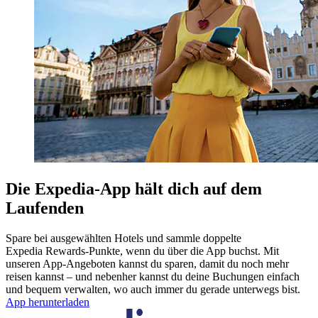
Die Expedia-App hält dich auf dem
Laufenden
Spare bei ausgewählten Hotels und sammle doppelte
Expedia Rewards-Punkte, wenn du über die App buchst. Mit
unseren App-Angeboten kannst du sparen, damit du noch mehr
reisen kannst – und nebenher kannst du deine Buchungen einfach
und bequem verwalten, wo auch immer du gerade unterwegs bist.
App herunterladen