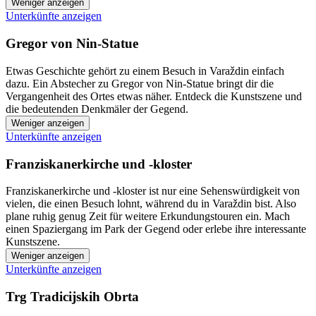
Weniger anzeigen
Unterkünfte anzeigen
Gregor von Nin-Statue
Etwas Geschichte gehört zu einem Besuch in Varaždin einfach
dazu. Ein Abstecher zu Gregor von Nin-Statue bringt dir die
Vergangenheit des Ortes etwas näher. Entdeck die Kunstszene und
die bedeutenden Denkmäler der Gegend.
Weniger anzeigen
Unterkünfte anzeigen
Franziskanerkirche und -kloster
Franziskanerkirche und -kloster ist nur eine Sehenswürdigkeit von
vielen, die einen Besuch lohnt, während du in Varaždin bist. Also
plane ruhig genug Zeit für weitere Erkundungstouren ein. Mach
einen Spaziergang im Park der Gegend oder erlebe ihre interessante
Kunstszene.
Weniger anzeigen
Unterkünfte anzeigen
Trg Tradicijskih Obrta