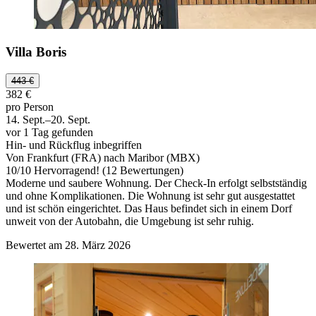
Villa Boris
443 €
382 €
pro Person
14. Sept.–20. Sept.
vor 1 Tag gefunden
Hin- und Rückflug inbegriffen
Von Frankfurt (FRA) nach Maribor (MBX)
10
/
10
Hervorragend! (12 Bewertungen)
Moderne und saubere Wohnung. Der Check-In erfolgt selbstständig
und ohne Komplikationen. Die Wohnung ist sehr gut ausgestattet
und ist schön eingerichtet. Das Haus befindet sich in einem Dorf
unweit von der Autobahn, die Umgebung ist sehr ruhig.
Bewertet am 28. März 2026