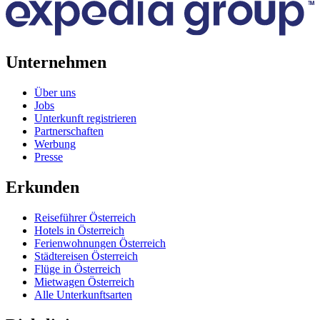
Unternehmen
Über uns
Jobs
Unterkunft registrieren
Partnerschaften
Werbung
Presse
Erkunden
Reiseführer Österreich
Hotels in Österreich
Ferienwohnungen Österreich
Städtereisen Österreich
Flüge in Österreich
Mietwagen Österreich
Alle Unterkunftsarten