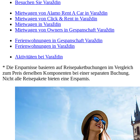
Besuchen Sie Varaždin
Mietwagen von Alamo Rent A Car in Varaždin
Mietwagen von Click & Rent in Varaždin
Mietwagen in Varaždin
Mietwagen von Owners in Gespanschaft Varaždin
Ferienwohnungen in Gespanschaft Varaždin
Ferienwohnungen in Varaždin
Aktivitäten bei Varaždin
* Die Ersparnisse basieren auf Reisepaketbuchungen im Vergleich
zum Preis derselben Komponenten bei einer separaten Buchung.
Nicht alle Reisepakete bieten eine Ersparnis.