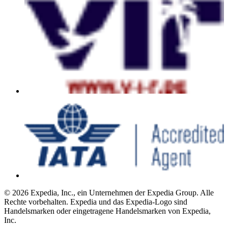
© 2026 Expedia, Inc., ein Unternehmen der Expedia Group. Alle
Rechte vorbehalten. Expedia und das Expedia-Logo sind
Handelsmarken oder eingetragene Handelsmarken von Expedia,
Inc.