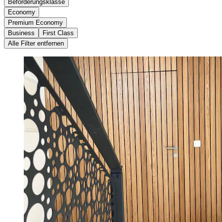
Beförderungsklasse
Economy
Premium Economy
Business
First Class
Alle Filter entfernen