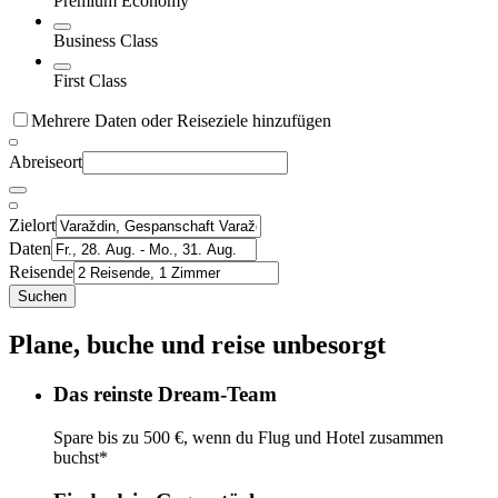
Premium Economy
Business Class
First Class
Mehrere Daten oder Reiseziele hinzufügen
Abreiseort
Zielort
Daten
Reisende
Suchen
Plane, buche und reise unbesorgt
Das reinste Dream-Team
Spare bis zu 500 €, wenn du Flug und Hotel zusammen
buchst*