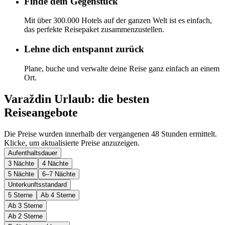
Finde dein Gegenstück
Mit über 300.000 Hotels auf der ganzen Welt ist es einfach,
das perfekte Reisepaket zusammenzustellen.
Lehne dich entspannt zurück
Plane, buche und verwalte deine Reise ganz einfach an einem
Ort.
Varaždin Urlaub: die besten
Reiseangebote
Die Preise wurden innerhalb der vergangenen 48 Stunden ermittelt.
Klicke, um aktualisierte Preise anzuzeigen.
Aufenthaltsdauer
3 Nächte
4 Nächte
5 Nächte
6–7 Nächte
Unterkunftsstandard
5 Sterne
Ab 4 Sterne
Ab 3 Sterne
Ab 2 Sterne