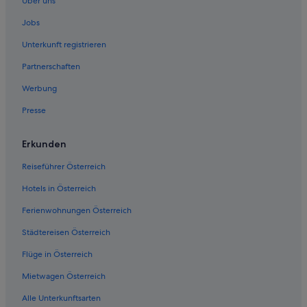
Über uns
Jobs
Unterkunft registrieren
Partnerschaften
Werbung
Presse
Erkunden
Reiseführer Österreich
Hotels in Österreich
Ferienwohnungen Österreich
Städtereisen Österreich
Flüge in Österreich
Mietwagen Österreich
Alle Unterkunftsarten