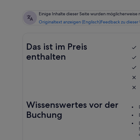
Einige Inhalte dieser Seite wurden möglicherweise 
Originaltext anzeigen (Englisch)
Feedback zu dieser
Das ist im Preis
enthalten
Wissenswertes vor der
Buchung