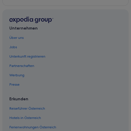
Unternehmen
Über uns
Jobs
Unterkunft registrieren
Partnerschaften
Werbung
Presse
Erkunden
Reiseführer Österreich
Hotels in Österreich
Ferienwohnungen Österreich