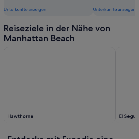
Unterkünfte anzeigen
Unterkünfte anzeigen
Reiseziele in der Nähe von
Manhattan Beach
Hawthorne
El Segu