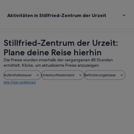
Aktivitäten in Stillfried-Zentrum der Urzeit
Stillfried-Zentrum der Urzeit:
Plane deine Reise hierhin
Die Preise wurden innerhalb der vergangenen 48 Stunden
ermittelt. Klicke, um aktualisierte Preise anzuzeigen.
Aufenthaltsdauer
Unterkunftsstandard
Beförderungsklasse
Alle Filter entfernen