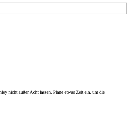
ley nicht außer Acht lassen. Plane etwas Zeit ein, um die