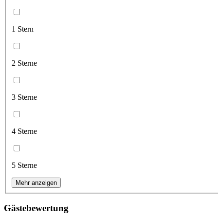
1 Stern
2 Sterne
3 Sterne
4 Sterne
5 Sterne
Mehr anzeigen
Gästebewertung