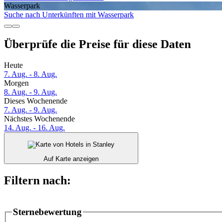
Wasserpark
Suche nach Unterkünften mit Wasserpark
Überprüfe die Preise für diese Daten
Heute
7. Aug. - 8. Aug.
Morgen
8. Aug. - 9. Aug.
Dieses Wochenende
7. Aug. - 9. Aug.
Nächstes Wochenende
14. Aug. - 16. Aug.
Auf Karte anzeigen
Filtern nach:
Sternebewertung