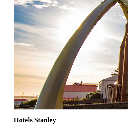
Hotels Stanley