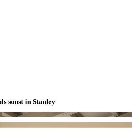
ls sonst in Stanley