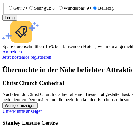
Gut: 7+
Sehr gut: 8+
Wunderbar: 9+
Beliebig
Fertig
Spare durchschnittlich 15% bei Tausenden Hotels, wenn du angemelde
Anmelden
Jetzt kostenlos registrieren
Übernachte in der Nähe beliebter Attrakti
Christ Church Cathedral
Nachdem du Christ Church Cathedral einen Besuch abgestattet hast, so
bedeutenden Denkmäler und die beeindruckenden Kirchen zu besuche
Weniger anzeigen
Unterkünfte anzeigen
Stanley Leisure Centre