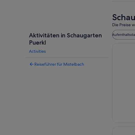
Schau
Die Preise w
Aktivitäten in Schaugarten
Aufenthaltsd
Puerkl
Activities
Reiseführer für Mistelbach