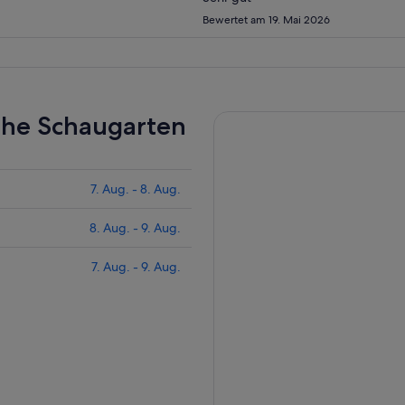
Bewertet am 19. Mai 2026
ahe Schaugarten
7. Aug. - 8. Aug.
8. Aug. - 9. Aug.
7. Aug. - 9. Aug.