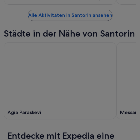
Alle Aktivitäten in Santorin ansehen
Städte in der Nähe von Santorin
Agia Paraskevi
Messari
Entdecke mit Expedia eine