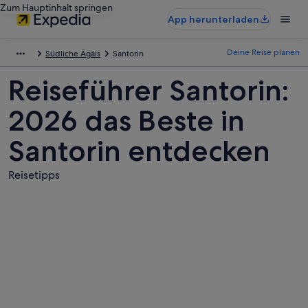
Zum Hauptinhalt springen
App herunterladen
Deine Reise planen
Südliche Ägäis
Santorin
Reiseführer Santorin:
2026 das Beste in
Santorin entdecken
Reisetipps
Fotos
von