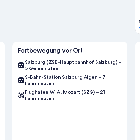
Fortbewegung vor Ort
Salzburg (ZSB-Hauptbahnhof Salzburg) –
5 Gehminuten
S-Bahn-Station Salzburg Aigen – 7
Fahrminuten
Flughafen W. A. Mozart (SZG) – 21
Fahrminuten