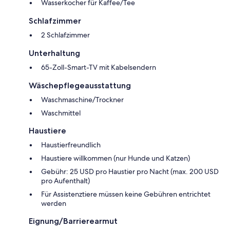
Wasserkocher für Kaffee/Tee
Schlafzimmer
2 Schlafzimmer
Unterhaltung
65-Zoll-Smart-TV mit Kabelsendern
Wäschepflegeausstattung
Waschmaschine/Trockner
Waschmittel
Haustiere
Haustierfreundlich
Haustiere willkommen (nur Hunde und Katzen)
Gebühr: 25 USD pro Haustier pro Nacht (max. 200 USD
pro Aufenthalt)
Für Assistenztiere müssen keine Gebühren entrichtet
werden
Eignung/Barrierearmut