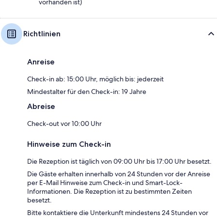
vorhanden ist)
Richtlinien
Anreise
Check-in ab: 15:00 Uhr, möglich bis: jederzeit
Mindestalter für den Check-in: 19 Jahre
Abreise
Check-out vor 10:00 Uhr
Hinweise zum Check-in
Die Rezeption ist täglich von 09:00 Uhr bis 17:00 Uhr besetzt.
Die Gäste erhalten innerhalb von 24 Stunden vor der Anreise
per E-Mail Hinweise zum Check-in und Smart-Lock-
Informationen. Die Rezeption ist zu bestimmten Zeiten
besetzt.
Bitte kontaktiere die Unterkunft mindestens 24 Stunden vor