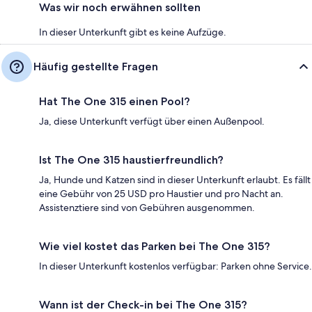
Was wir noch erwähnen sollten
In dieser Unterkunft gibt es keine Aufzüge.
Häufig gestellte Fragen
Hat The One 315 einen Pool?
Ja, diese Unterkunft verfügt über einen Außenpool.
Ist The One 315 haustierfreundlich?
Ja, Hunde und Katzen sind in dieser Unterkunft erlaubt. Es fällt
eine Gebühr von 25 USD pro Haustier und pro Nacht an.
Assistenztiere sind von Gebühren ausgenommen.
Wie viel kostet das Parken bei The One 315?
In dieser Unterkunft kostenlos verfügbar: Parken ohne Service.
Wann ist der Check-in bei The One 315?