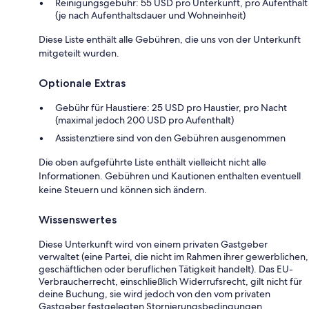
Reinigungsgebühr: 55 USD pro Unterkunft, pro Aufenthalt
(je nach Aufenthaltsdauer und Wohneinheit)
Diese Liste enthält alle Gebühren, die uns von der Unterkunft
mitgeteilt wurden.
Optionale Extras
Gebühr für Haustiere: 25 USD pro Haustier, pro Nacht
(maximal jedoch 200 USD pro Aufenthalt)
Assistenztiere sind von den Gebühren ausgenommen
Die oben aufgeführte Liste enthält vielleicht nicht alle
Informationen. Gebühren und Kautionen enthalten eventuell
keine Steuern und können sich ändern.
Wissenswertes
Diese Unterkunft wird von einem privaten Gastgeber
verwaltet (eine Partei, die nicht im Rahmen ihrer gewerblichen,
geschäftlichen oder beruflichen Tätigkeit handelt). Das EU-
Verbraucherrecht, einschließlich Widerrufsrecht, gilt nicht für
deine Buchung, sie wird jedoch von den vom privaten
Gastgeber festgelegten Stornierungsbedingungen