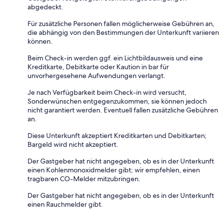
abgedeckt.
Für zusätzliche Personen fallen möglicherweise Gebühren an,
die abhängig von den Bestimmungen der Unterkunft variieren
können.
Beim Check-in werden ggf. ein Lichtbildausweis und eine
Kreditkarte, Debitkarte oder Kaution in bar für
unvorhergesehene Aufwendungen verlangt.
Je nach Verfügbarkeit beim Check-in wird versucht,
Sonderwünschen entgegenzukommen, sie können jedoch
nicht garantiert werden. Eventuell fallen zusätzliche Gebühren
an.
Diese Unterkunft akzeptiert Kreditkarten und Debitkarten;
Bargeld wird nicht akzeptiert.
Der Gastgeber hat nicht angegeben, ob es in der Unterkunft
einen Kohlenmonoxidmelder gibt; wir empfehlen, einen
tragbaren CO-Melder mitzubringen.
Der Gastgeber hat nicht angegeben, ob es in der Unterkunft
einen Rauchmelder gibt.