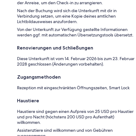
der Anreise, um den Check-in zu arrangieren.
Nach der Buchung wird sich die Unterkunft mit dir in
Verbindung setzen, um eine Kopie deines amtlichen
Lichtbildausweises anzufordern.
Von der Unterkunft zur Verfügung gestellte Informationen
werden ggf. mit automatischen Übersetzungstools übersetzt.
Renovierungen und Schließungen
Diese Unterkunft ist vom 14. Februar 2026 bis zum 23. Februar
2028 geschlossen (Änderungen vorbehalten).
Zugangsmethoden
Rezeption mit eingeschränkten Öffnungszeiten, Smart Lock
Haustiere
Haustiere sind gegen einen Aufpreis von 25 USD pro Haustier
und pro Nacht (höchstens 200 USD pro Aufenthalt)
willkommen.
Assistenztiere sind willkommen und von Gebühren
ausgenommen