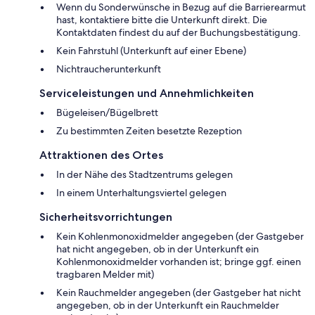
Wenn du Sonderwünsche in Bezug auf die Barrierearmut
hast, kontaktiere bitte die Unterkunft direkt. Die
Kontaktdaten findest du auf der Buchungsbestätigung.
Kein Fahrstuhl (Unterkunft auf einer Ebene)
Nichtraucherunterkunft
Serviceleistungen und Annehmlichkeiten
Bügeleisen/Bügelbrett
Zu bestimmten Zeiten besetzte Rezeption
Attraktionen des Ortes
In der Nähe des Stadtzentrums gelegen
In einem Unterhaltungsviertel gelegen
Sicherheitsvorrichtungen
Kein Kohlenmonoxidmelder angegeben (der Gastgeber
hat nicht angegeben, ob in der Unterkunft ein
Kohlenmonoxidmelder vorhanden ist; bringe ggf. einen
tragbaren Melder mit)
Kein Rauchmelder angegeben (der Gastgeber hat nicht
angegeben, ob in der Unterkunft ein Rauchmelder