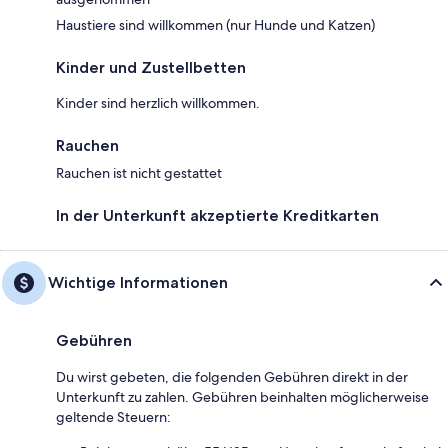
Haustiere sind willkommen (nur Hunde und Katzen)
Kinder und Zustellbetten
Kinder sind herzlich willkommen.
Rauchen
Rauchen ist nicht gestattet
In der Unterkunft akzeptierte Kreditkarten
Wichtige Informationen
Gebühren
Du wirst gebeten, die folgenden Gebühren direkt in der
Unterkunft zu zahlen. Gebühren beinhalten möglicherweise
geltende Steuern: