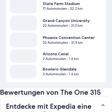
State Farm Stadium
17 Autominuten
- 22.2 km
Grand Canyon University
22 Autominuten
- 21.0 km
Phoenix Convention Center
32 Autominuten
- 31.5 km
Arizona Canal
2 Autominuten
- 1.6 km
Bowlero Glendale
3 Autominuten
- 1.6 km
Bewertungen von The One 315
Entdecke mit Expedia eine