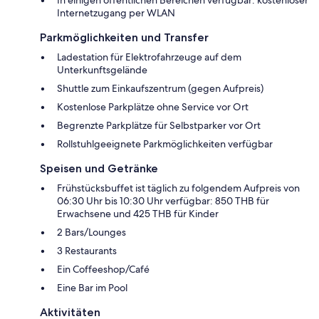
Internetzugang per WLAN
Parkmöglichkeiten und Transfer
Ladestation für Elektrofahrzeuge auf dem
Unterkunftsgelände
Shuttle zum Einkaufszentrum (gegen Aufpreis)
Kostenlose Parkplätze ohne Service vor Ort
Begrenzte Parkplätze für Selbstparker vor Ort
Rollstuhlgeeignete Parkmöglichkeiten verfügbar
Speisen und Getränke
Frühstücksbuffet ist täglich zu folgendem Aufpreis von
06:30 Uhr bis 10:30 Uhr verfügbar: 850 THB für
Erwachsene und 425 THB für Kinder
2 Bars/Lounges
3 Restaurants
Ein Coffeeshop/Café
Eine Bar im Pool
Aktivitäten