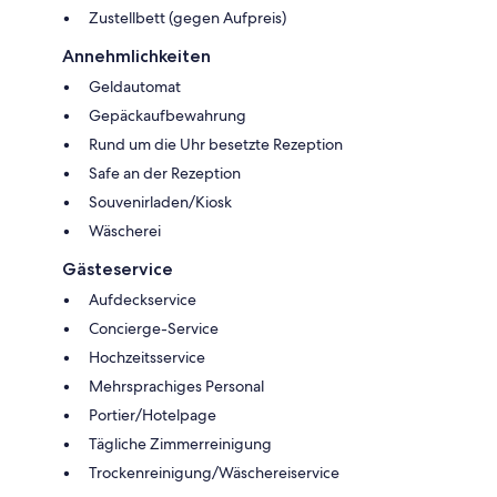
Zustellbett (gegen Aufpreis)
Annehmlichkeiten
Geldautomat
Gepäckaufbewahrung
Rund um die Uhr besetzte Rezeption
Safe an der Rezeption
Souvenirladen/Kiosk
Wäscherei
Gästeservice
Aufdeckservice
Concierge-Service
Hochzeitsservice
Mehrsprachiges Personal
Portier/Hotelpage
Tägliche Zimmerreinigung
Trockenreinigung/Wäschereiservice