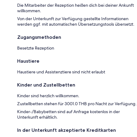
Die Mitarbeiter der Rezeption heißen dich bei deiner Ankunft
willkommen.
Von der Unterkunft zur Verfügung gestellte Informationen
werden ggf. mit automatischen Übersetzungstools übersetzt.
Zugangsmethoden
Besetzte Rezeption
Haustiere
Haustiere und Assistenztiere sind nicht erlaubt
Kinder und Zustellbetten
Kinder sind herzlich willkommen.
Zustellbetten stehen für 3001.0 THB pro Nacht zur Verfügung.
Kinder-/Babybetten sind auf Anfrage kostenlos in der
Unterkunft erhältlich.
In der Unterkunft akzeptierte Kreditkarten