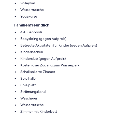
Volleyball
Wasserrutsche
Yogakurse
Familienfreundlich
4 Außenpools
Babysitting (gegen Aufpreis)
Betreute Aktivitäten für Kinder (gegen Aufpreis)
Kinderbecken
Kinderclub (gegen Aufpreis)
Kostenloser Zugang zum Wasserpark
Schallisolierte Zimmer
Spielhalle
Spielplatz
Strömungskanal
Wäscherei
Wasserrutsche
Zimmer mit Kinderbett