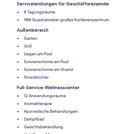
Serviceleistungen für Geschäftsreisende
8 Tagungsräume
988 Quadratmeter großes Konferenzzentrum
Außenbereich
Garten
Grill
Liegen am Pool
Sonnenschirme am Pool
Sonnenschirme am Strand
Strandtücher
Full-Service-Wellnesscenter
12 Anwendungsräume
Aromatherapie
Ayurvedische Behandlungen
Dampfbad
Gesichtsbehandlung