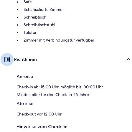
Safe
Schallisolierte Zimmer
Schreibtisch
Schreibtischstuhl
Telefon
Zimmer mit Verbindungstür verfügbar
Richtlinien
Anreise
Check-in ab: 15:00 Uhr, möglich bis: 00:00 Uhr
Mindestalter für den Check-in: 16 Jahre
Abreise
Check-out vor 12:00 Uhr
Hinweise zum Check-in