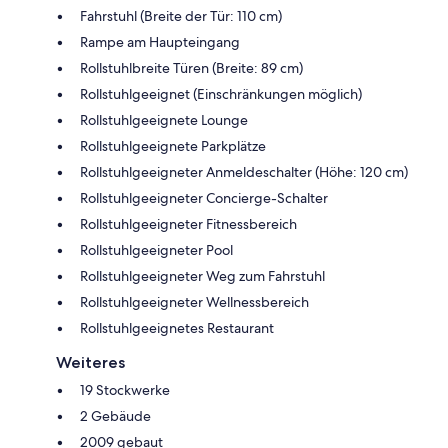
Fahrstuhl (Breite der Tür: 110 cm)
Rampe am Haupteingang
Rollstuhlbreite Türen (Breite: 89 cm)
Rollstuhlgeeignet (Einschränkungen möglich)
Rollstuhlgeeignete Lounge
Rollstuhlgeeignete Parkplätze
Rollstuhlgeeigneter Anmeldeschalter (Höhe: 120 cm)
Rollstuhlgeeigneter Concierge-Schalter
Rollstuhlgeeigneter Fitnessbereich
Rollstuhlgeeigneter Pool
Rollstuhlgeeigneter Weg zum Fahrstuhl
Rollstuhlgeeigneter Wellnessbereich
Rollstuhlgeeignetes Restaurant
Weiteres
19 Stockwerke
2 Gebäude
2009 gebaut