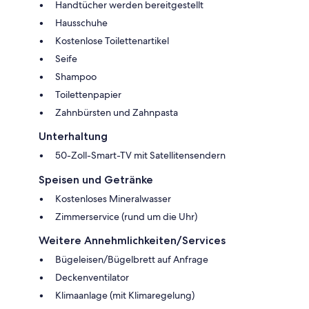
Handtücher werden bereitgestellt
Hausschuhe
Kostenlose Toilettenartikel
Seife
Shampoo
Toilettenpapier
Zahnbürsten und Zahnpasta
Unterhaltung
50-Zoll-Smart-TV mit Satellitensendern
Speisen und Getränke
Kostenloses Mineralwasser
Zimmerservice (rund um die Uhr)
Weitere Annehmlichkeiten/Services
Bügeleisen/Bügelbrett auf Anfrage
Deckenventilator
Klimaanlage (mit Klimaregelung)