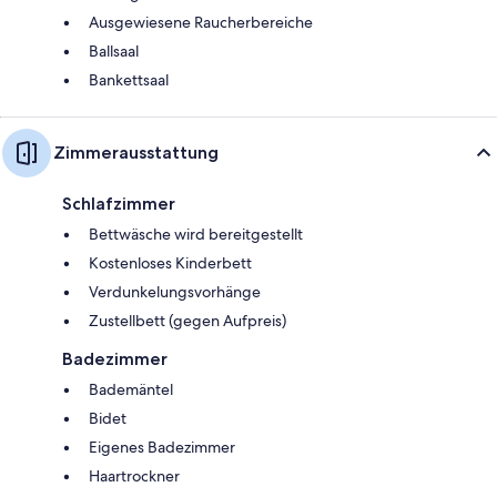
Ausgewiesene Raucherbereiche
Ballsaal
Bankettsaal
Zimmerausstattung
Schlafzimmer
Bettwäsche wird bereitgestellt
Kostenloses Kinderbett
Verdunkelungsvorhänge
Zustellbett (gegen Aufpreis)
Badezimmer
Bademäntel
Bidet
Eigenes Badezimmer
Haartrockner