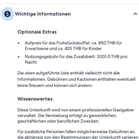
Wichtige Informationen
Optionale Extras
Aufpreis für das Frühstücksbuffet: ca. 850 THB für
Erwachsene und ca. 425 THB für Kinder
Nutzungsgebühr für das Zusatzbett: 3001.0 THB pro
Nacht
Die oben aufgeführte Liste enthält vielleicht nicht alle
Informationen. Gebühren und Kautionen enthalten eventuell
keine Steuern und können sich ändern.
Wissenswertes
Diese Unterkunft wird von einem professionellen Gastgeber
verwaltet. Die Vermietung erfolgt zu gewerblichen,
geschäftlichen oder beruflichen Zwecken.
Für zusätzliche Personen fallen möglicherweise Gebühren an,
die abhängig von den Bestimmungen der Unterkunft variieren