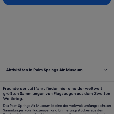
Karte erkunden
Aktivitäten in Palm Springs Air Museum
Freunde der Luftfahrt finden hier eine der weltweit
größten Sammlungen von Flugzeugen aus dem Zweiten
Weltkrieg.
Das Palm Springs Air Museum ist eine der weltweit umfangreichsten
Sammlungen von Flugzeugen und Erinnerungsstücken aus dem