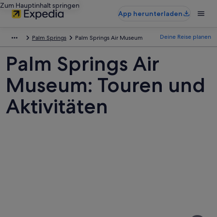
Zum Hauptinhalt springen
App herunterladen
Deine Reise planen
Palm Springs
Palm Springs Air Museum
Palm Springs Air
Museum: Touren und
Aktivitäten
Fotos
von
Palm