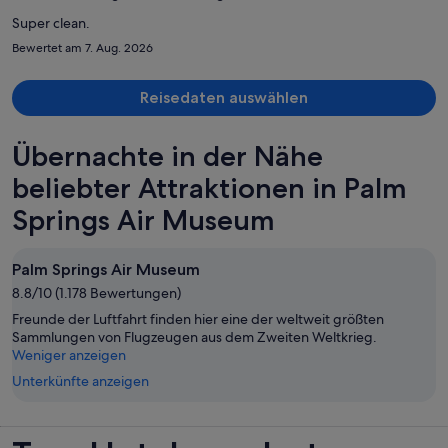
pro
Person
Super clean.
Bewertet am 7. Aug. 2026
Reisedaten auswählen
Übernachte in der Nähe
beliebter Attraktionen in Palm
Springs Air Museum
Palm Springs Air Museum
8.8/10 (1.178 Bewertungen)
Freunde der Luftfahrt finden hier eine der weltweit größten
Sammlungen von Flugzeugen aus dem Zweiten Weltkrieg.
Weniger anzeigen
Unterkünfte anzeigen