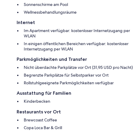
Sonnenschirme am Pool
Wellnessbehandlungsräume
Internet
Im Apartment verfügbar: kostenloser Internetzugang per
WLAN
In einigen öffentlichen Bereichen verfügbar: kostenloser
Internetzugang per WLAN
Parkmöglichkeiten und Transfer
Nicht überdachte Parkplätze vor Ort (31,95 USD pro Nacht)
Begrenzte Parkplätze für Selbstparker vor Ort
Rollstuhlgeeignete Parkmöglichkeiten verfügbar
Ausstattung für Familien
Kinderbecken
Restaurants vor Ort
Brewcoast Coffee
Copa Loca Bar & Grill