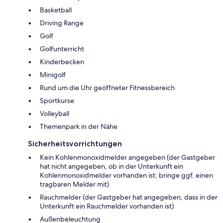
Basketball
Driving Range
Golf
Golfunterricht
Kinderbecken
Minigolf
Rund um die Uhr geöffneter Fitnessbereich
Sportkurse
Volleyball
Themenpark in der Nähe
Sicherheitsvorrichtungen
Kein Kohlenmonoxidmelder angegeben (der Gastgeber
hat nicht angegeben, ob in der Unterkunft ein
Kohlenmonoxidmelder vorhanden ist; bringe ggf. einen
tragbaren Melder mit)
Rauchmelder (der Gastgeber hat angegeben, dass in der
Unterkunft ein Rauchmelder vorhanden ist)
Außenbeleuchtung