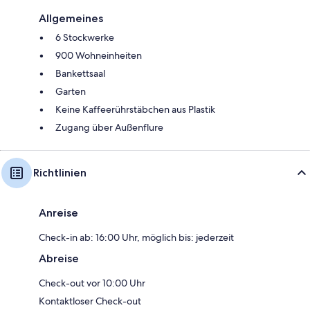
Allgemeines
6 Stockwerke
900 Wohneinheiten
Bankettsaal
Garten
Keine Kaffeerührstäbchen aus Plastik
Zugang über Außenflure
Richtlinien
Anreise
Check-in ab: 16:00 Uhr, möglich bis: jederzeit
Abreise
Check-out vor 10:00 Uhr
Kontaktloser Check-out