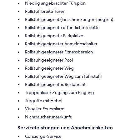
Niedrig angebrachter Türspion
Rollstuhlbreite Türen
Rollstuhlgeeignet (Einschränkungen möglich)
Rollstuhlgeeignete öffentliche Toilette
Rollstuhlgeeignete Parkplätze
Rollstuhlgeeigneter Anmeldeschalter
Rollstuhlgeeigneter Fitnessbereich
Rollstuhlgeeigneter Pool
Rollstuhlgeeigneter Weg
Rollstuhlgeeigneter Weg zum Fahrstuhl
Rollstuhlgeeignetes Restaurant
Treppenloser Zugang zum Eingang
Türgriffe mit Hebel
Visueller Feueralarm
Nichtraucherunterkunft
Serviceleistungen und Annehmlichkeiten
Concierge-Service