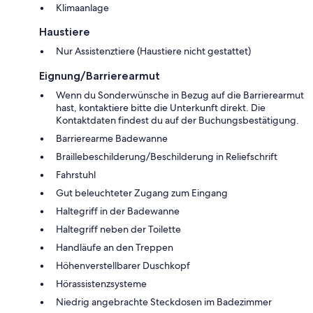
Klimaanlage
Haustiere
Nur Assistenztiere (Haustiere nicht gestattet)
Eignung/Barrierearmut
Wenn du Sonderwünsche in Bezug auf die Barrierearmut
hast, kontaktiere bitte die Unterkunft direkt. Die
Kontaktdaten findest du auf der Buchungsbestätigung.
Barrierearme Badewanne
Braillebeschilderung/Beschilderung in Reliefschrift
Fahrstuhl
Gut beleuchteter Zugang zum Eingang
Haltegriff in der Badewanne
Haltegriff neben der Toilette
Handläufe an den Treppen
Höhenverstellbarer Duschkopf
Hörassistenzsysteme
Niedrig angebrachte Steckdosen im Badezimmer