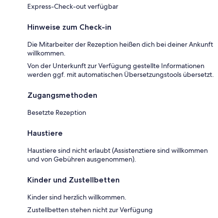
Express-Check-out verfügbar
Hinweise zum Check-in
Die Mitarbeiter der Rezeption heißen dich bei deiner Ankunft
willkommen.
Von der Unterkunft zur Verfügung gestellte Informationen
werden ggf. mit automatischen Übersetzungstools übersetzt.
Zugangsmethoden
Besetzte Rezeption
Haustiere
Haustiere sind nicht erlaubt (Assistenztiere sind willkommen
und von Gebühren ausgenommen).
Kinder und Zustellbetten
Kinder sind herzlich willkommen.
Zustellbetten stehen nicht zur Verfügung