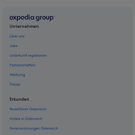
Unternehmen
Über uns
Jobs
Unterkunft registrieren
Partnerschaften
Werbung
Presse
Erkunden
Reiseführer Österreich
Hotels in Österreich
Ferienwohnungen Österreich