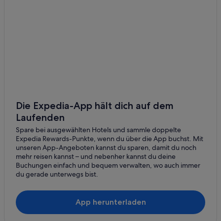
Die Expedia-App hält dich auf dem
Laufenden
Spare bei ausgewählten Hotels und sammle doppelte
Expedia Rewards-Punkte, wenn du über die App buchst. Mit
unseren App-Angeboten kannst du sparen, damit du noch
mehr reisen kannst – und nebenher kannst du deine
Buchungen einfach und bequem verwalten, wo auch immer
du gerade unterwegs bist.
App herunterladen