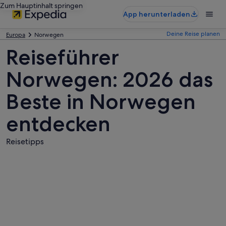
Zum Hauptinhalt springen
App herunterladen
Deine Reise planen
Europa
Norwegen
Reiseführer
Norwegen: 2026 das
Beste in Norwegen
entdecken
Reisetipps
Fotos